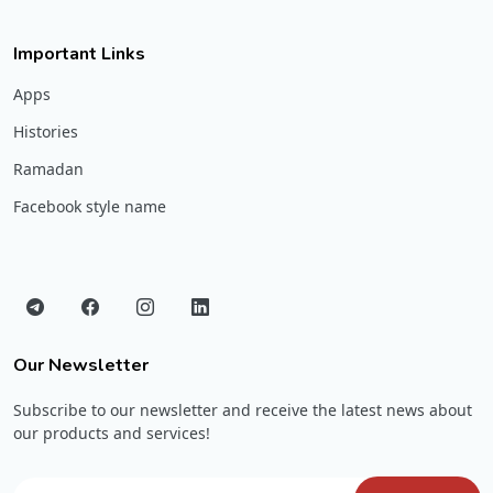
Important Links
Apps
Histories
Ramadan
Facebook style name
Our Newsletter
Subscribe to our newsletter and receive the latest news about
our products and services!