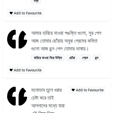
বন্ধ
❤️ Add to Favourite
আমার হারিয়ে যাওয়া পঙক্তি গুলো, সুর পেল
আজ তোমার ছোঁয়ায় অবুঝ প্রেমের কবিতা
গুলো আজ ছন্দ পেল তোমার ভাষায়।
হারিয়ে যাওয়া নিয়ে উক্তি
ছোঁয়া
প্রেম
ছন্দ
❤️ Add to Favourite
মনোভাব তুলে ধরার
❤️ Add to Favourite
চেষ্টা করে তাই
আপনাদের মধ্যে যারা