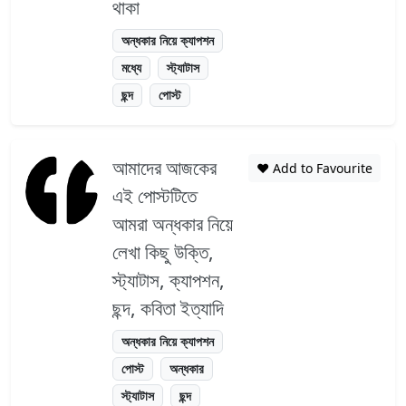
থাকা
অন্ধকার নিয়ে ক্যাপশন
মধ্যে
স্ট্যাটাস
ছন্দ
পোস্ট
আমাদের আজকের
❤️ Add to Favourite
এই পোস্টটিতে
আমরা অন্ধকার নিয়ে
লেখা কিছু উক্তি,
স্ট্যাটাস, ক্যাপশন,
ছন্দ, কবিতা ইত্যাদি
অন্ধকার নিয়ে ক্যাপশন
পোস্ট
অন্ধকার
স্ট্যাটাস
ছন্দ