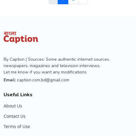
By Caption | Sources: Some authentic internet sources,
newspapers, magazines and television interviews.
Let me know if you want any modifications
Email:
caption.com.bd@gmail.com
Useful Links
About Us
Contact Us
Terms of Use