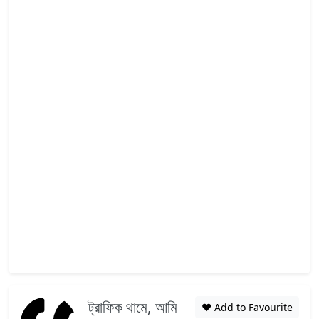
ট্রাফিক থামে, আমি
❤️ Add to Favourite