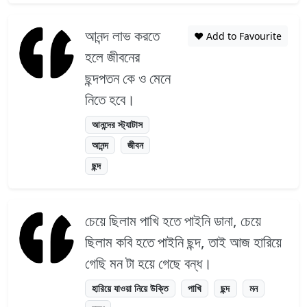
আনন্দ লাভ করতে
❤️ Add to Favourite
হলে জীবনের
ছন্দপতন কে ও মেনে
নিতে হবে।
আনন্দের স্ট্যাটাস
আনন্দ
জীবন
ছন্দ
চেয়ে ছিলাম পাখি হতে পাইনি ডানা, চেয়ে
ছিলাম কবি হতে পাইনি ছন্দ, তাই আজ হারিয়ে
গেছি মন টা হয়ে গেছে বন্ধ।
হারিয়ে যাওয়া নিয়ে উক্তি
পাখি
ছন্দ
মন