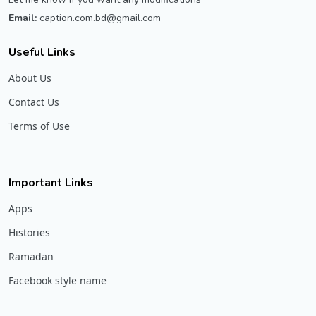
Email:
caption.com.bd@gmail.com
Useful Links
About Us
Contact Us
Terms of Use
Important Links
Apps
Histories
Ramadan
Facebook style name