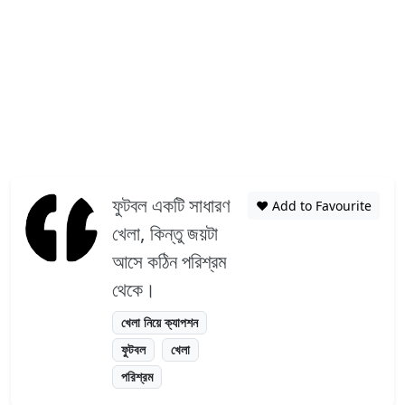
ফুটবল একটি সাধারণ
❤️ Add to Favourite
খেলা, কিন্তু জয়টা
আসে কঠিন পরিশ্রম
থেকে।
খেলা নিয়ে ক্যাপশন
ফুটবল
খেলা
পরিশ্রম