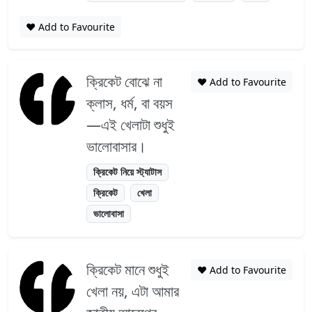
❤️ Add to Favourite
ক্রিকেট বোঝে না
❤️ Add to Favourite
ক্লাস, ধর্ম, বা বয়স
—এই খেলাটা শুধুই
ভালোবাসার।
ক্রিকেট নিয়ে স্ট্যাটাস
ক্রিকেট
খেলা
ভালোবাসা
ক্রিকেট মানে শুধুই
❤️ Add to Favourite
খেলা নয়, এটা আমার