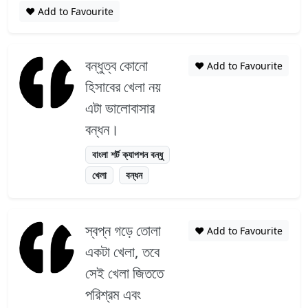
❤️ Add to Favourite
বন্ধুত্ব কোনো
❤️ Add to Favourite
হিসাবের খেলা নয়
এটা ভালোবাসার
বন্ধন।
বাংলা শর্ট ক্যাপশন বন্ধু
খেলা
বন্ধন
স্বপ্ন গড়ে তোলা
❤️ Add to Favourite
একটা খেলা, তবে
সেই খেলা জিততে
পরিশ্রম এবং