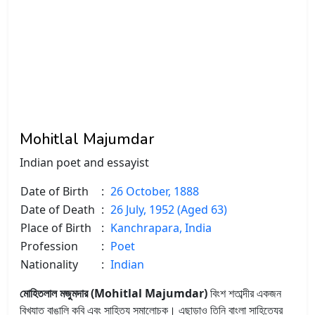
Mohitlal Majumdar
Indian poet and essayist
Date of Birth
:
26 October, 1888
Date of Death
:
26 July, 1952 (Aged 63)
Place of Birth
:
Kanchrapara, India
Profession
:
Poet
Nationality
:
Indian
মোহিতলাল মজুমদার (Mohitlal Majumdar)
বিংশ শতাব্দীর একজন
বিখ্যাত বাঙালি কবি এবং সাহিত্য সমালোচক। এছাড়াও তিনি বাংলা সাহিত্যের