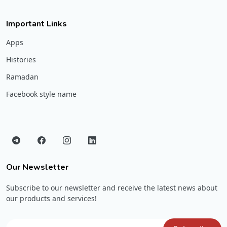
Important Links
Apps
Histories
Ramadan
Facebook style name
Our Newsletter
Subscribe to our newsletter and receive the latest news about
our products and services!