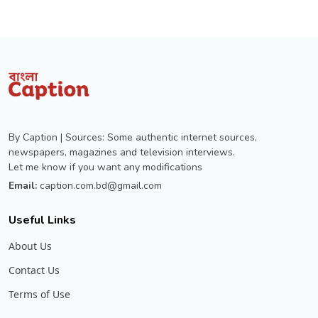
By Caption | Sources: Some authentic internet sources,
newspapers, magazines and television interviews.
Let me know if you want any modifications
Email:
caption.com.bd@gmail.com
Useful Links
About Us
Contact Us
Terms of Use