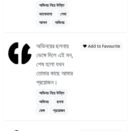
অভিনয় নিয়ে উক্তি
ভালোবাসা
শেখা
আসল
অভিনয়
অভিনয়ের ছলনায়
❤️ Add to Favourite
ভেঙ্গে দিলে এই মন,
শেষ হলো যখন
তোমার কাছে আমার
প্রয়োজন।
অভিনয় নিয়ে উক্তি
অভিনয়
ছলনা
ভেঙ্গ
প্রয়োজন