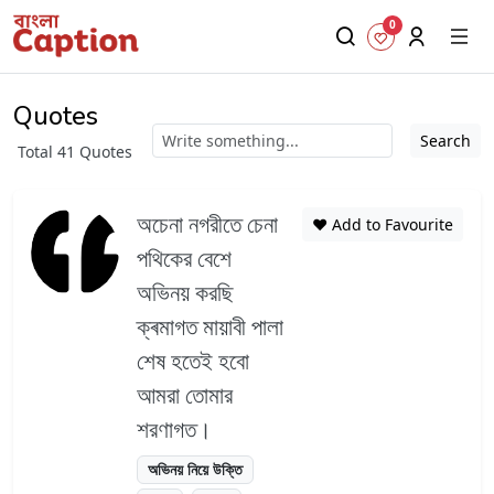
0
Quotes
Search
Total 41 Quotes
অচেনা নগরীতে চেনা
❤️ Add to Favourite
পথিকের বেশে
অভিনয় করছি
ক্ৰমাগত মায়াবী পালা
শেষ হতেই হবো
আমরা তোমার
শরণাগত।
অভিনয় নিয়ে উক্তি