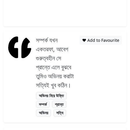
সম্পর্ক যখন
❤️ Add to Favourite
একতরফা, আবেগ
গুরুত্বহীন সে
প্রান্তে এলে বুঝবে
তুমিও অভিনয় করাটা
সত্যিই খুব কঠিন।
অভিনয় নিয়ে উক্তি
সম্পর্ক
প্রান্ত
অভিনয়
সত্যি