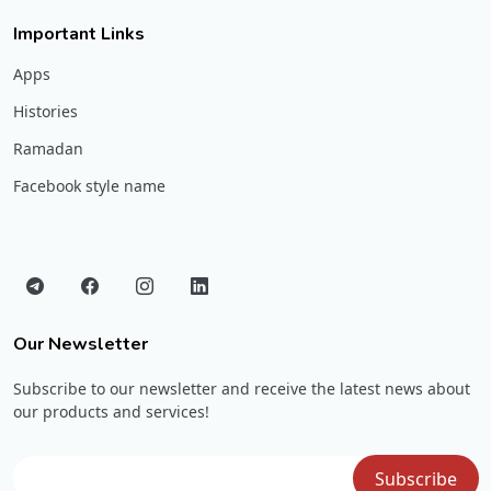
Important Links
Apps
Histories
Ramadan
Facebook style name
Our Newsletter
Subscribe to our newsletter and receive the latest news about
our products and services!