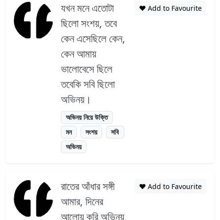
যখন মনে এতোটা
❤️ Add to Favourite
ছিলো সংশয়, তবে
কেন এসেছিলে কেন,
কেন আমায়
ভালোবেসে ছিলে
তবেকি সবি ছিলো
অভিনয়।
অভিনয় নিয়ে উক্তি
মন
সংশয়
সবি
অভিনয়
রাতের আঁধার সঙ্গী
❤️ Add to Favourite
আমার, দিনের
আলোয় করি অভিনয়