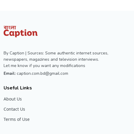
By Caption | Sources: Some authentic internet sources,
newspapers, magazines and television interviews.
Let me know if you want any modifications
Email:
caption.com.bd@gmail.com
Useful Links
About Us
Contact Us
Terms of Use