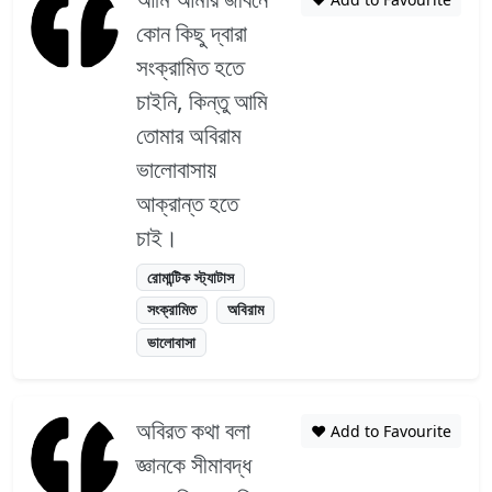
কোন কিছু দ্বারা
সংক্রামিত হতে
চাইনি, কিন্তু আমি
তোমার অবিরাম
ভালোবাসায়
আক্রান্ত হতে
চাই।
রোমান্টিক স্ট্যাটাস
সংক্রামিত
অবিরাম
ভালোবাসা
অবিরত কথা বলা
❤️ Add to Favourite
জ্ঞানকে সীমাবদ্ধ