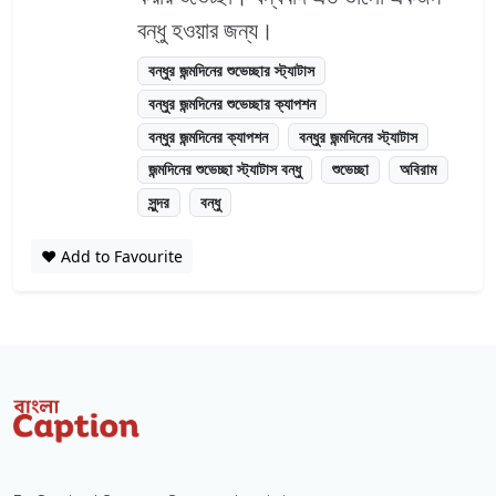
বন্ধু হওয়ার জন্য।
বন্ধুর জন্মদিনের শুভেচ্ছার স্ট্যাটাস
বন্ধুর জন্মদিনের শুভেচ্ছার ক্যাপশন
বন্ধুর জন্মদিনের ক্যাপশন
বন্ধুর জন্মদিনের স্ট্যাটাস
জন্মদিনের শুভেচ্ছা স্ট্যাটাস বন্ধু
শুভেচ্ছা
অবিরাম
সুন্দর
বন্ধু
❤️ Add to Favourite