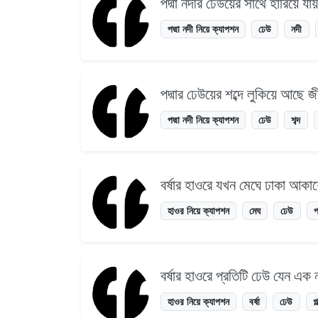
পদ্মা নদীর ঢেউয়ের সাথে হারিয়ে 
পদ্মা নদী নিয়ে ক্যাপশন
ঢেউ
নদী
পদ্মার ঢেউয়ের শব্দে লুকিয়ে আছ
পদ্মা নদী নিয়ে ক্যাপশন
ঢেউ
শব্দ
বর্ষার হাওরে যখন মেঘে ঢাকা আকা
হাওর নিয়ে ক্যাপশন
মেঘ
ঢেউ
প
বর্ষার হাওরে প্রতিটি ঢেউ যেন এক 
হাওর নিয়ে ক্যাপশন
বর্ষা
ঢেউ
গল