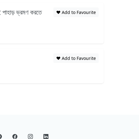
ই পাহাড় ভ্রমণ করতে
❤️ Add to Favourite
❤️ Add to Favourite