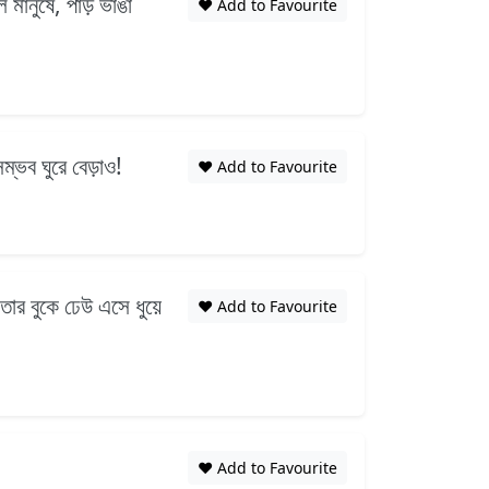
মানুষে, পাড় ভাঙা
❤️ Add to Favourite
ম্ভব ঘুরে বেড়াও!
❤️ Add to Favourite
তার বুকে ঢেউ এসে ধুয়ে
❤️ Add to Favourite
❤️ Add to Favourite