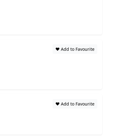
❤️ Add to Favourite
❤️ Add to Favourite