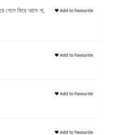
িয়ে গেলে ফিরে আসে না,
❤️ Add to Favourite
❤️ Add to Favourite
❤️ Add to Favourite
❤️ Add to Favourite