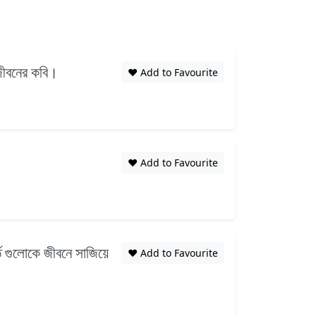
 জীবনের কবি।
❤️ Add to Favourite
❤️ Add to Favourite
র্ত গুলোকে জীবনে সাজিয়ে
❤️ Add to Favourite