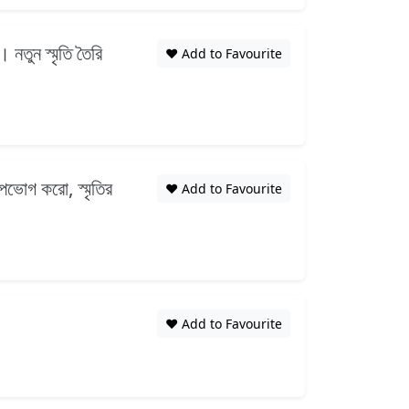
নতুন স্মৃতি তৈরি
❤️ Add to Favourite
উপভোগ করো, স্মৃতির
❤️ Add to Favourite
❤️ Add to Favourite