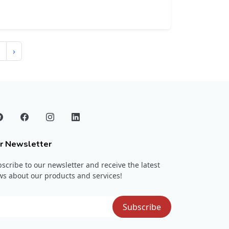
›
r Newsletter
scribe to our newsletter and receive the latest
s about our products and services!