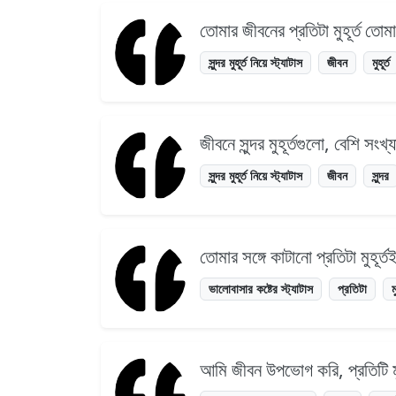
তোমার জীবনের প্রতিটা মুহূর্ত 
সুন্দর মুহূর্ত নিয়ে স্ট্যাটাস
জীবন
মুহূর্ত
জীবনে সুন্দর মুহূর্তগুলো, বেশি সং
সুন্দর মুহূর্ত নিয়ে স্ট্যাটাস
জীবন
সুন্দর
তোমার সঙ্গে কাটানো প্রতিটা মুহূ
ভালোবাসার কষ্টের স্ট্যাটাস
প্রতিটা
ম
আমি জীবন উপভোগ করি, প্রতিটি মুহূ