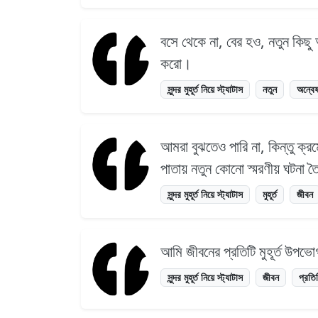
বসে থেকে না, বের হও, নতুন কিছু 
করো।
সুন্দর মুহূর্ত নিয়ে স্ট্যাটাস
নতুন
অন্বে
আমরা বুঝতেও পারি না, কিন্তু ক্র
পাতায় নতুন কোনো স্মরণীয় ঘটনা
সুন্দর মুহূর্ত নিয়ে স্ট্যাটাস
মুহূর্ত
জীবন
আমি জীবনের প্রতিটি মুহূর্ত উ
সুন্দর মুহূর্ত নিয়ে স্ট্যাটাস
জীবন
প্রতি