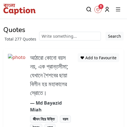
0
Quotes
Search
Total 277 Quotes
আঠারো কোনো বয়স
❤️ Add to Favourite
নয়, এক প্রান্তসীমা;
যেখানে শৈশবের ছায়া
বিলীন হয় মহাকালের
স্রোতে।
― Md Bayazid
Miah
জীবন নিয়ে উক্তি
বয়স