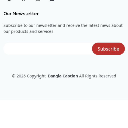
Our Newsletter
Subscribe to our newsletter and receive the latest news about
our products and services!
© 2026
Copyright
Bangla Caption
All Rights Reserved