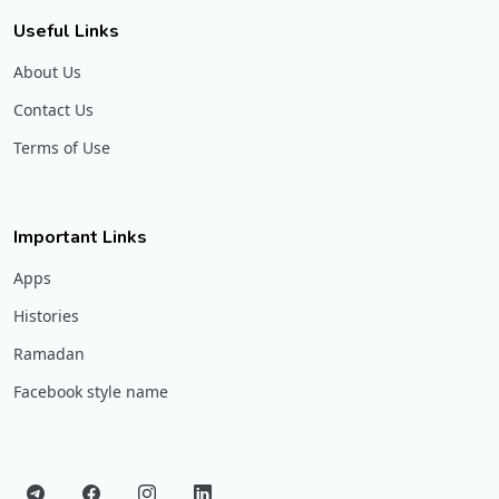
Useful Links
About Us
Contact Us
Terms of Use
Important Links
Apps
Histories
Ramadan
Facebook style name