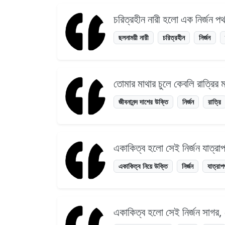
চরিত্রহীন নারী হলো এক নির্জন প
ছলনাময়ী নারী
চরিত্রহীন
নির্জন
তোমার মাথার চুলে কেবলি রাত্রির
জীবনানন্দ দাশের উক্তি
নির্জন
রাত্রি
একাকিত্ব হলো সেই নির্জন যাত্র
একাকিত্ব নিয়ে উক্তি
নির্জন
যাত্রা
একাকিত্ব হলো সেই নির্জন সাগর, য