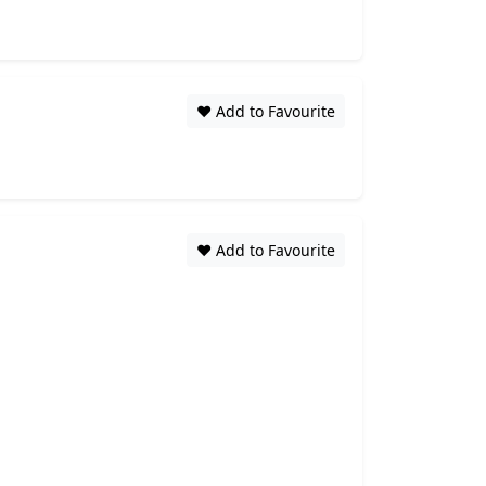
❤️ Add to Favourite
❤️ Add to Favourite