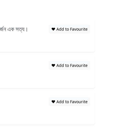
ির্জন এক সত্য।
❤️ Add to Favourite
❤️ Add to Favourite
❤️ Add to Favourite