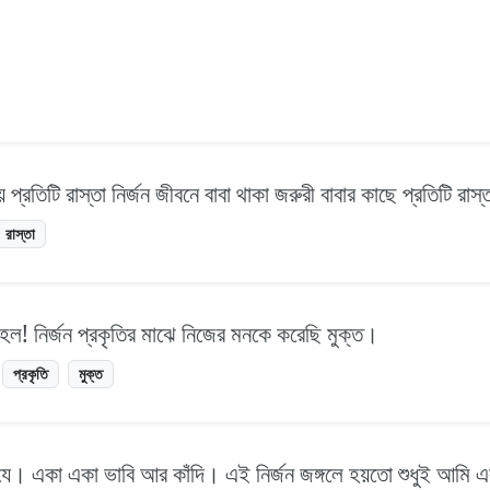
রায় প্রতিটি রাস্তা নির্জন জীবনে বাবা থাকা জরুরী বাবার কাছে প্রতিটি র
রাস্তা
ল! নির্জন প্রকৃতির মাঝে নিজের মনকে করেছি মুক্ত।
প্রকৃতি
মুক্ত
ে। একা একা ভাবি আর কাঁদি। এই নির্জন জঙ্গলে হয়তো শুধুই আমি 