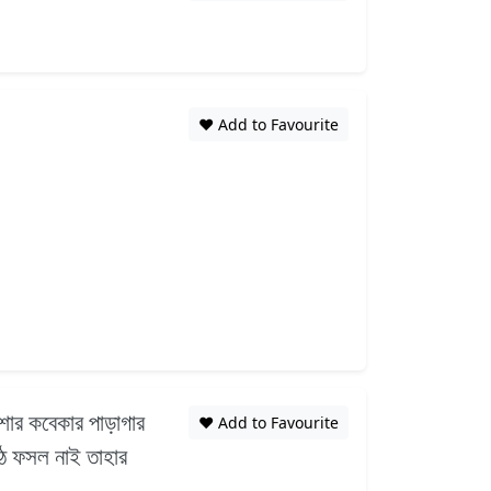
❤️ Add to Favourite
াশার কবেকার পাড়াগার
❤️ Add to Favourite
ঠে ফসল নাই তাহার