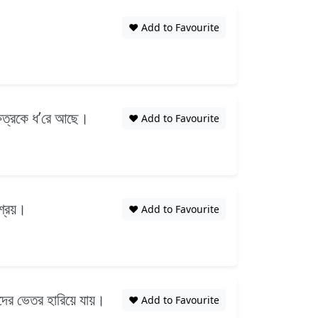
❤️ Add to Favourite
ক্ষত্রকে ধ’রে আছে।
❤️ Add to Favourite
শ্রয়।
❤️ Add to Favourite
েদের ভেতর হারিয়ে যায়।
❤️ Add to Favourite