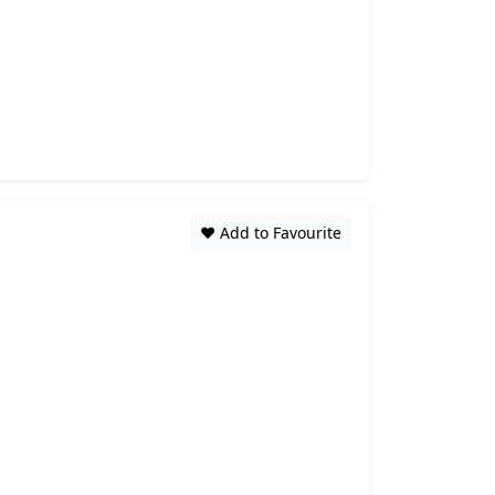
❤️ Add to Favourite