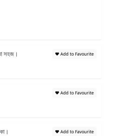
াস্তা সহজ।
❤️ Add to Favourite
❤️ Add to Favourite
একা।
❤️ Add to Favourite