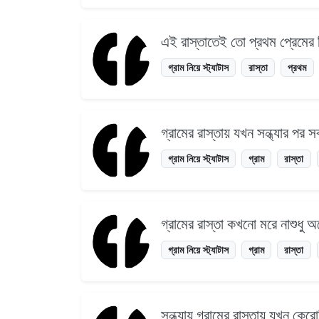
এই রাস্তাতেই তো প্রথম প্রেমের 
গ্রাম নিয়ে স্ট্যাটাস
রাস্তা
প্রথম
গ্রামের রাস্তায় যখন সন্ধ্যার প
গ্রাম নিয়ে স্ট্যাটাস
গ্রাম
রাস্তা
গ্রামের রাস্তা কখনো মরে নাশুধু
গ্রাম নিয়ে স্ট্যাটাস
গ্রাম
রাস্তা
সন্ধ্যায় গ্রামের রাস্তায় যখন ক