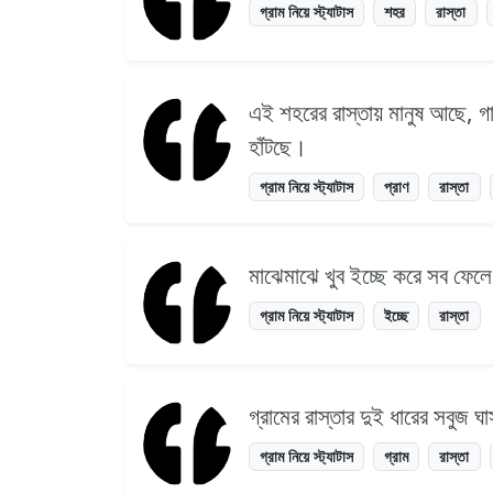
গ্রাম নিয়ে স্ট্যাটাস
শহর
রাস্তা
এই শহরের রাস্তায় মানুষ আছে, গা
হাঁটছে।
গ্রাম নিয়ে স্ট্যাটাস
প্রাণ
রাস্তা
মাঝেমাঝে খুব ইচ্ছে করে সব ফেলে র
গ্রাম নিয়ে স্ট্যাটাস
ইচ্ছে
রাস্তা
গ্রামের রাস্তার দুই ধারের সবুজ 
গ্রাম নিয়ে স্ট্যাটাস
গ্রাম
রাস্তা