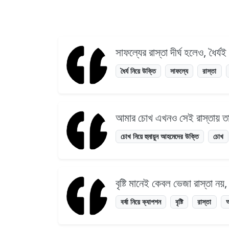
সাফল্যের রাস্তা দীর্ঘ হলেও, ধৈর্য
ধৈর্য নিয়ে উক্তি
সাফল্যে
রাস্তা
আমার চোখ এখনও সেই রাস্তায় তা
চোখ নিয়ে হুমায়ুন আহমেদের উক্তি
চোখ
বৃষ্টি মানেই কেবল ভেজা রাস্তা 
বর্ষা নিয়ে ক্যাপশন
বৃষ্টি
রাস্তা
অ