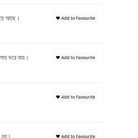
কিয়ে আছে।
❤️ Add to Favourite
আলোয় ভরে যায়।
❤️ Add to Favourite
❤️ Add to Favourite
র নয়।
❤️ Add to Favourite