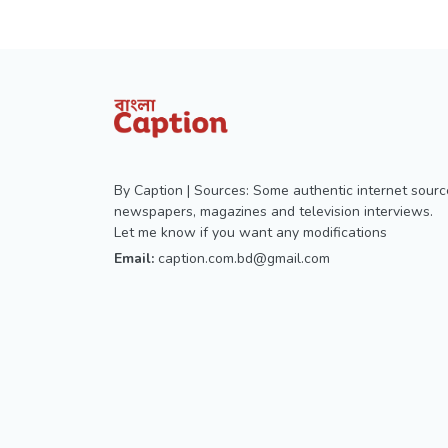
By Caption | Sources: Some authentic internet sourc
newspapers, magazines and television interviews.
Let me know if you want any modifications
Email:
caption.com.bd@gmail.com