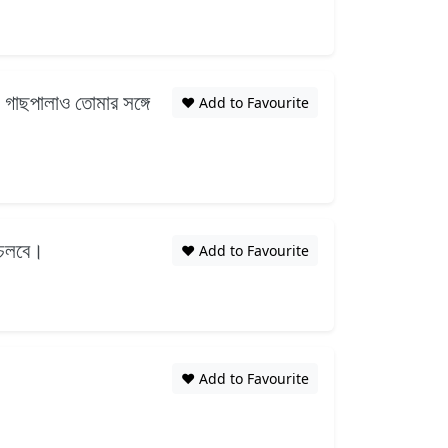
, গাছপালাও তোমার সঙ্গে
❤️ Add to Favourite
ও চলবে।
❤️ Add to Favourite
❤️ Add to Favourite