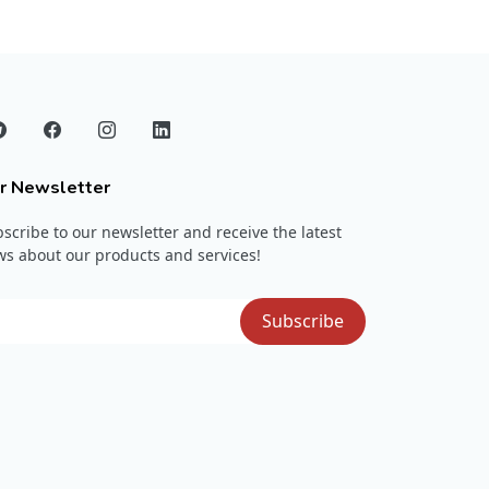
r Newsletter
scribe to our newsletter and receive the latest
s about our products and services!