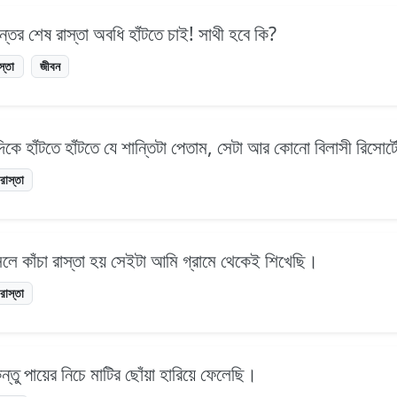
তের শেষ রাস্তা অবধি হাঁটতে চাই! সাথী হবে কি?
স্তা
জীবন
 দিকে হাঁটতে হাঁটতে যে শান্তিটা পেতাম, সেটা আর কোনো বিলাসী রিসোর্
রাস্তা
লে কাঁচা রাস্তা হয় সেইটা আমি গ্রামে থেকেই শিখেছি।
রাস্তা
্তু পায়ের নিচে মাটির ছোঁয়া হারিয়ে ফেলেছি।