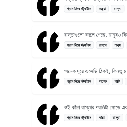
গ্রাম নিয়ে স্ট্যাটাস
সন্ধ্যা
রাস্তা
রাস্তাগুলো বদলে গেছে, মানুষও 
গ্রাম নিয়ে স্ট্যাটাস
রাস্তা
মানুষ
অনেক দূরে এসেছি ঠিকই, কিন্তু মা
গ্রাম নিয়ে স্ট্যাটাস
অনেক
মাটি
ওই কাঁচা রাস্তার প্রতিটা মোড়ে এ
গ্রাম নিয়ে স্ট্যাটাস
কাঁচা
রাস্তা