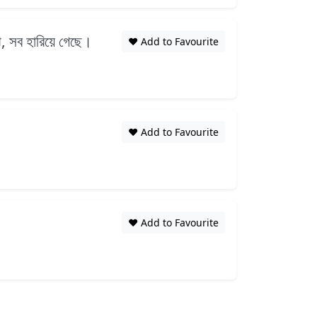
ঝি, সব হারিয়ে গেছে।
❤️ Add to Favourite
❤️ Add to Favourite
❤️ Add to Favourite