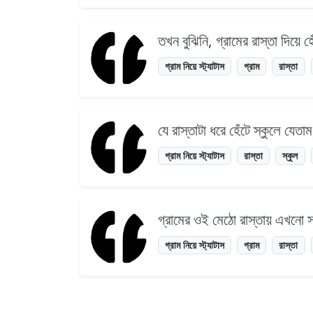
তখন বুঝিনি, গ্রামের রাস্তা দিয়ে
গ্রাম নিয়ে স্ট্যাটাস
গ্রাম
রাস্তা
যে রাস্তাটা ধরে হেঁটে স্কুলে যে
গ্রাম নিয়ে স্ট্যাটাস
রাস্তা
স্কুল
গ্রামের ওই মেঠো রাস্তায় এখনো 
গ্রাম নিয়ে স্ট্যাটাস
গ্রাম
রাস্তা