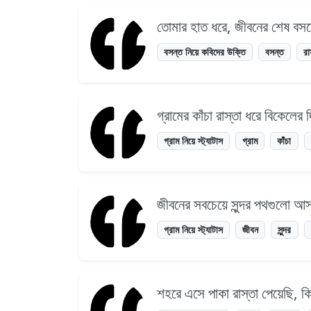
তোমার হাত ধরে, জীবনের শেষ বসন্
বসন্ত নিয়ে কবিদের উক্তি
বসন্ত
রা
গ্রামের কাঁচা রাস্তা ধরে বিকেলের
গ্রাম নিয়ে স্ট্যাটাস
গ্রাম
কাঁচা
জীবনের সবচেয়ে সুন্দর পথগুলো আস
গ্রাম নিয়ে স্ট্যাটাস
জীবন
সুন্দর
শহরে এসে পাকা রাস্তা পেয়েছি, কিন