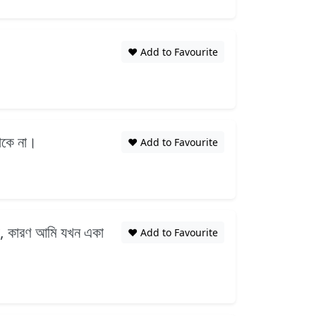
❤️ Add to Favourite
থাকে না।
❤️ Add to Favourite
 না, কারণ আমি যখন একা
❤️ Add to Favourite