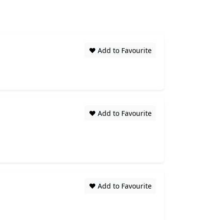
❤️ Add to Favourite
❤️ Add to Favourite
❤️ Add to Favourite