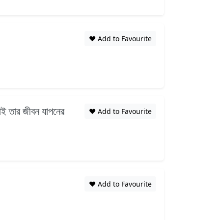
❤️ Add to Favourite
তাই তার জীবন যাপনের
❤️ Add to Favourite
❤️ Add to Favourite