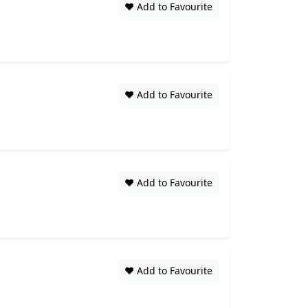
❤️ Add to Favourite
❤️ Add to Favourite
❤️ Add to Favourite
❤️ Add to Favourite