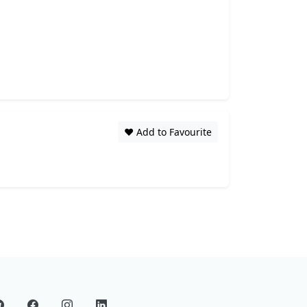
❤️ Add to Favourite