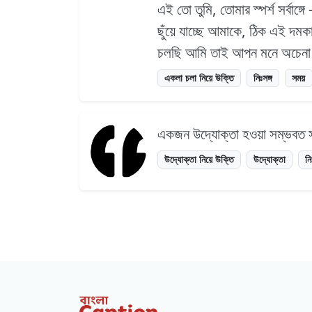
এই তো তুমি, তোমার স্পর্শ সর্বাঙ্গে 
ছুঁয়ে যাচ্ছে আমাকে, ঠিক এই দমক
চলছি আমি তাই আপন মনে অচেনা এ
একলা চলা নিয়ে উক্তি
নিঃসঙ্গ
সময়
একজন উদ্যোক্তা হওয়া সম্ভবত স
উদ্যোক্তা নিয়ে উক্তি
উদ্যোক্তা
নি