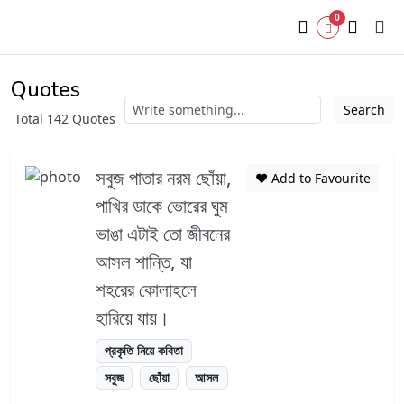
0
Quotes
Search
Total 142 Quotes
সবুজ পাতার নরম ছোঁয়া,
❤️ Add to Favourite
পাখির ডাকে ভোরের ঘুম
ভাঙা এটাই তো জীবনের
আসল শান্তি, যা
শহরের কোলাহলে
হারিয়ে যায়।
প্রকৃতি নিয়ে কবিতা
সবুজ
ছোঁয়া
আসল