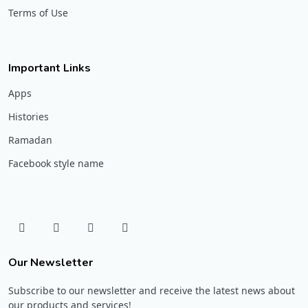
Terms of Use
Important Links
Apps
Histories
Ramadan
Facebook style name
Our Newsletter
Subscribe to our newsletter and receive the latest news about
our products and services!