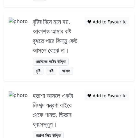
বৃষ্টির দিনে মনে হয়,
❤️ Add to Favourite
আকাশও আমার কষ্ট
বুঝতে পারে কিন্তু কেউ
আসলে বোঝে না।
ছেলেদের কষ্টের উক্তি
বৃষ্টি
কষ্ট
আসল
হতাশা আসলে একটা
❤️ Add to Favourite
নিঃশব্দ যন্ত্রণা বাইরে
থেকে শান্ত, ভিতরে
ধ্বংসস্তূপ।
হতাশা নিয়ে উক্তি