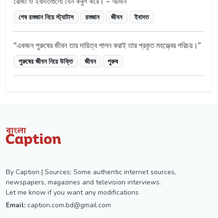
রোজা ও ইবাদতগুলো যেন কবুল করে। – আমীন
শেষ রমজান নিয়ে স্ট্যাটাস
রমজান
জীবন
ইবাদত
একজন পুরুষের জীবন তার দায়িত্ব পালন করাই তার প্রকৃত মহত্ত্বের পরিচয়।
পুরুষের জীবন নিয়ে উক্তি
জীবন
পুরুষ
By Caption | Sources: Some authentic internet sources,
newspapers, magazines and television interviews.
Let me know if you want any modifications
Email:
caption.com.bd@gmail.com