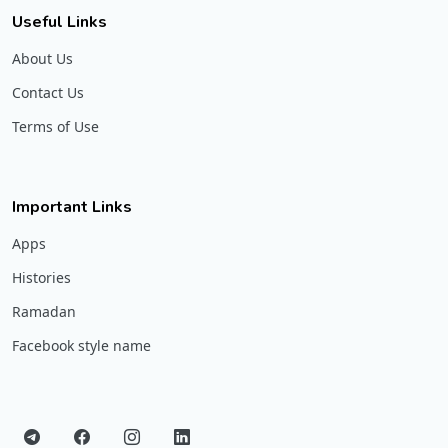
Useful Links
About Us
Contact Us
Terms of Use
Important Links
Apps
Histories
Ramadan
Facebook style name