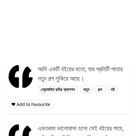
আমি একটি বইয়ের মতো, যার প্রতিটি পাতায়
নতুন গল্প লুকিয়ে আছে।
প্রোফাইল ছবির ক্যাপশন
নতুন
গল্প
বই
❤️ Add to Favourite
একতরফা ভালোবাসা হলো সেই বইয়ের পাতা,