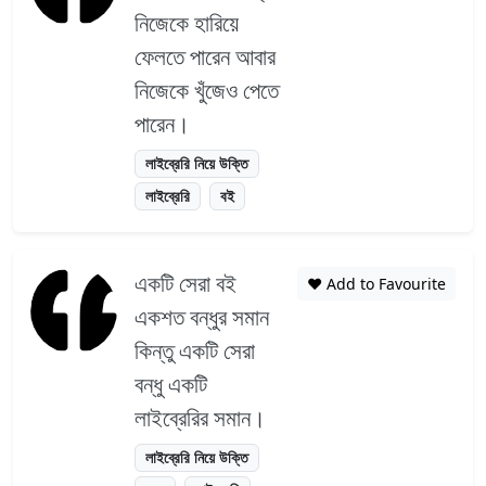
নিজেকে হারিয়ে
ফেলতে পারেন আবার
নিজেকে খুঁজেও পেতে
পারেন।
লাইব্রেরি নিয়ে উক্তি
লাইব্রেরি
বই
একটি সেরা বই
❤️ Add to Favourite
একশত বন্ধুর সমান
কিন্তু একটি সেরা
বন্ধু একটি
লাইব্রেরির সমান।
লাইব্রেরি নিয়ে উক্তি