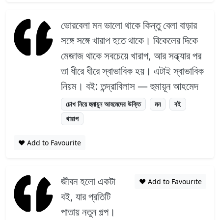
ভোরবেলা মন ভালো থাকে কিন্তু বেলা বাড়ার
সঙ্গে সঙ্গে খারাপ হতে থাকে। বিকেলের দিকে
মেজাজ থাকে সবচেয়ে খারাপ, আর সন্ধ্যার পর
তা ধীরে ধীরে স্বাভাবিক হয়। এটাই স্বাভাবিক
নিয়ম। বই: তন্দ্রাবিলাস — হুমায়ূন আহমেদ
চোখ নিয়ে হুমায়ুন আহমেদের উক্তি
মন
বই
খারাপ
❤️ Add to Favourite
জীবন হলো একটা
❤️ Add to Favourite
বই, যার প্রতিটি
পাতায় নতুন গল্প।