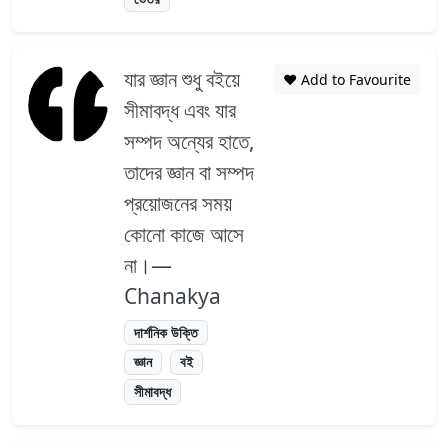
যার জ্ঞান শুধু বইয়ে
❤️ Add to Favourite
সীমাবদ্ধ এবং যার
সম্পদ অন্যের হাতে,
তাদের জ্ঞান বা সম্পদ
প্রয়োজনের সময়
কোনো কাজে আসে
না।—
Chanakya
দার্শনিক উক্তি
জ্ঞান
বই
সীমাবদ্ধ