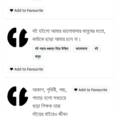
❤️ Add to Favourite
বই হইলো আমার ভালোবাসার মানুষের মতো,
কাউকে ছাড়া আমার চলে না।
বই পড়ার গুরুত্ব নিয়ে উক্তি
ভালোবাসা
বই
মানুষ
❤️ Add to Favourite
আকাশ, পৃথিবী, গাছ,
❤️ Add to Favourite
পাহাড় হলো সবচেয়ে
বড়ো শিক্ষক তারা
বইয়ের বাইরেও জীবন