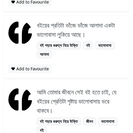
❤️ Add to Favourite
বইয়ের প্রতিটা ভাঁজে ভাঁজে আলাদা একটা
ভালোবাসা লুকিয়ে আছে।
বই পড়ার গুরুত্ব নিয়ে উক্তি
বই
ভালোবাসা
আলাদা
❤️ Add to Favourite
আমি তোমার জীবনে সেই বই হতে চাই, যে
বইয়ের প্রেতিটা পৃষ্টায় ভালোবাসায় ভরে
থাকবে।
বই পড়ার গুরুত্ব নিয়ে উক্তি
জীবন
ভালোবাসা
বই