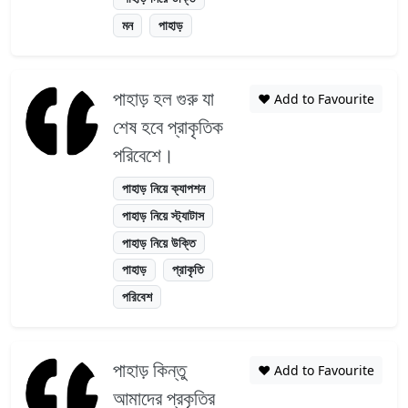
মন
পাহাড়
পাহাড় হল গুরু যা
❤️ Add to Favourite
শেষ হবে প্রাকৃতিক
পরিবেশে।
পাহাড় নিয়ে ক্যাপশন
পাহাড় নিয়ে স্ট্যাটাস
পাহাড় নিয়ে উক্তি
পাহাড়
প্রাকৃতি
পরিবেশ
পাহাড় কিন্তু
❤️ Add to Favourite
আমাদের প্রকৃতির