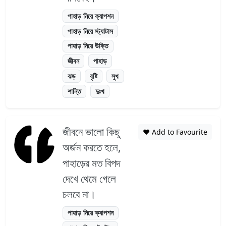
পাহাড় নিয়ে ক্যাপশন
পাহাড় নিয়ে স্ট্যাটাস
পাহাড় নিয়ে উক্তি
জীবন
পাহাড়
ঝড়
বৃষ্টি
সুখ
শান্তি
দুঃখ
জীবনে ভালো কিছু
❤️ Add to Favourite
অর্জন করতে হলে,
পাহাড়ের মত বিপদ
দেখে থেমে গেলে
চলবে না।
পাহাড় নিয়ে ক্যাপশন