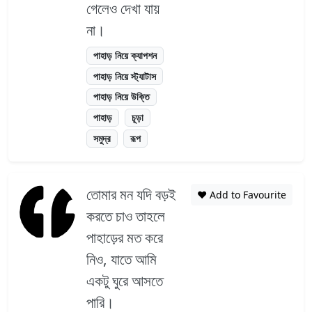
গেলেও দেখা যায়
না।
পাহাড় নিয়ে ক্যাপশন
পাহাড় নিয়ে স্ট্যাটাস
পাহাড় নিয়ে উক্তি
পাহাড়
চূড়া
সমুদ্র
রূপ
তোমার মন যদি বড়ই
❤️ Add to Favourite
করতে চাও তাহলে
পাহাড়ের মত করে
নিও, যাতে আমি
একটু ঘুরে আসতে
পারি।