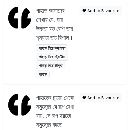
পাহাড় আমাদের
❤️ Add to Favourite
শেখায় যে, যার
উচ্চতা যত বেশি তার
শূন্যতা তত বিশাল।
পাহাড় নিয়ে ক্যাপশন
পাহাড় নিয়ে স্ট্যাটাস
পাহাড় নিয়ে উক্তি
পাহাড়
পাহাড়ের চূড়ায় থেকে
❤️ Add to Favourite
সমুদ্রের যে রূপ দেখা
যায়, সে রূপ হয়তো
সমুদ্রের কাছে