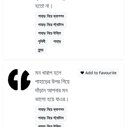
হতো না।
পাহাড় নিয়ে ক্যাপশন
পাহাড় নিয়ে স্ট্যাটাস
পাহাড় নিয়ে উক্তি
পৃথিবী
পাহাড়
সুন্দর
মন খারাপ হলে
❤️ Add to Favourite
পাহাড়ের উপর গিয়ে
দাঁড়ান আপনার মন
ভালো হয়ে যাএর।
পাহাড় নিয়ে ক্যাপশন
পাহাড় নিয়ে স্ট্যাটাস
পাহাড় নিয়ে উক্তি