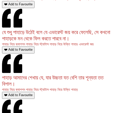
❤️ Add to Favourite
যে শুধু পাহাড়ে উঠেই বলে যে এভারেস্ট জয় করে ফেলেছি, সে কখনো
পাহাড়কে মন থেকে ফিল করতে পারবে না।
পাহাড় নিয়ে ক্যাপশন
পাহাড় নিয়ে স্ট্যাটাস
পাহাড় নিয়ে উক্তি
পাহাড়
এভারেস্ট
জয়
❤️ Add to Favourite
পাহাড় আমাদের শেখায় যে, যার উচ্চতা যত বেশি তার শূন্যতা তত
বিশাল।
পাহাড় নিয়ে ক্যাপশন
পাহাড় নিয়ে স্ট্যাটাস
পাহাড় নিয়ে উক্তি
পাহাড়
❤️ Add to Favourite