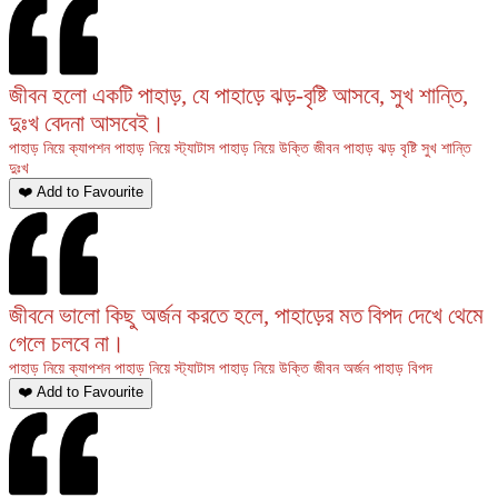
জীবন হলো একটি পাহাড়, যে পাহাড়ে ঝড়-বৃষ্টি আসবে, সুখ শান্তি,
দুঃখ বেদনা আসবেই।
পাহাড় নিয়ে ক্যাপশন
পাহাড় নিয়ে স্ট্যাটাস
পাহাড় নিয়ে উক্তি
জীবন
পাহাড়
ঝড়
বৃষ্টি
সুখ
শান্তি
দুঃখ
❤️ Add to Favourite
জীবনে ভালো কিছু অর্জন করতে হলে, পাহাড়ের মত বিপদ দেখে থেমে
গেলে চলবে না।
পাহাড় নিয়ে ক্যাপশন
পাহাড় নিয়ে স্ট্যাটাস
পাহাড় নিয়ে উক্তি
জীবন
অর্জন
পাহাড়
বিপদ
❤️ Add to Favourite