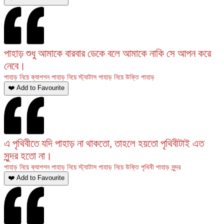
পাহাড় শুধু আমাকে বারবার ডেকে বলে আমাকে নাকি সে আপন করে
নেবে।
পাহাড় নিয়ে ক্যাপশন
পাহাড় নিয়ে স্ট্যাটাস
পাহাড় নিয়ে উক্তি
পাহাড়
❤️ Add to Favourite
এ পৃথিবীতে যদি পাহাড় না থাকতো, তাহলে হয়তো পৃথিবীটাই এত
সুন্দর হতো না।
পাহাড় নিয়ে ক্যাপশন
পাহাড় নিয়ে স্ট্যাটাস
পাহাড় নিয়ে উক্তি
পৃথিবী
পাহাড়
সুন্দর
❤️ Add to Favourite