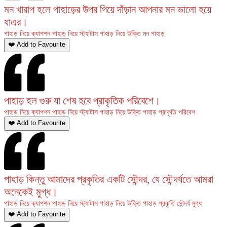
মন খারাপ হলে পাহাড়ের উপর গিয়ে দাঁড়ান আপনার মন ভালো হয়ে
যাএর।
পাহাড় নিয়ে ক্যাপশন
পাহাড় নিয়ে স্ট্যাটাস
পাহাড় নিয়ে উক্তি
মন
পাহাড়
❤️ Add to Favourite
পাহাড় হল গুরু যা শেষ হবে প্রাকৃতিক পরিবেশে।
পাহাড় নিয়ে ক্যাপশন
পাহাড় নিয়ে স্ট্যাটাস
পাহাড় নিয়ে উক্তি
পাহাড়
প্রাকৃতি
পরিবেশ
❤️ Add to Favourite
পাহাড় কিন্তু আমাদের প্রকৃতির একটি সৌন্দর, যে সৌন্দর্যতে আমরা
অনেকেই মুগ্ধ।
পাহাড় নিয়ে ক্যাপশন
পাহাড় নিয়ে স্ট্যাটাস
পাহাড় নিয়ে উক্তি
পাহাড়
প্রকৃতি
সৌন্দর্য
মুগ্ধ
❤️ Add to Favourite