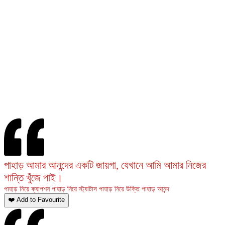
পাহাড় আমার আনন্দের একটি জায়গা, যেখানে আমি আমার নিজের
শান্তি খুঁজে পাই।
পাহাড় নিয়ে ক্যাপশন
পাহাড় নিয়ে স্ট্যাটাস
পাহাড় নিয়ে উক্তি
পাহাড়
আনন্দ
❤️ Add to Favourite