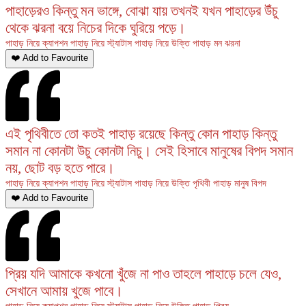
পাহাড়েরও কিন্তু মন ভাঙ্গে, বোঝা যায় তখনই যখন পাহাড়ের উঁচু
থেকে ঝরনা বয়ে নিচের দিকে ঘুরিয়ে পড়ে।
পাহাড় নিয়ে ক্যাপশন
পাহাড় নিয়ে স্ট্যাটাস
পাহাড় নিয়ে উক্তি
পাহাড়
মন
ঝরনা
❤️ Add to Favourite
এই পৃথিবীতে তো কতই পাহাড় রয়েছে কিন্তু কোন পাহাড় কিন্তু
সমান না কোনটা উচু কোনটা নিচু। সেই হিসাবে মানুষের বিপদ সমান
নয়, ছোট বড় হতে পারে।
পাহাড় নিয়ে ক্যাপশন
পাহাড় নিয়ে স্ট্যাটাস
পাহাড় নিয়ে উক্তি
পৃথিবী
পাহাড়
মানুষ
বিপদ
❤️ Add to Favourite
প্রিয় যদি আমাকে কখনো খুঁজে না পাও তাহলে পাহাড়ে চলে যেও,
সেখানে আমায় খুজে পাবে।