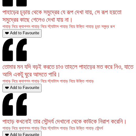
পাহাড়ের চূড়ায় থেকে সমুদ্রের যে রূপ দেখা যায়, সে রূপ হয়তো
সমুদ্রের কাছে গেলেও দেখা যায় না।
পাহাড় নিয়ে ক্যাপশন
পাহাড় নিয়ে স্ট্যাটাস
পাহাড় নিয়ে উক্তি
পাহাড়
চূড়া
সমুদ্র
রূপ
❤️ Add to Favourite
তোমার মন যদি বড়ই করতে চাও তাহলে পাহাড়ের মত করে নিও, যাতে
আমি একটু ঘুরে আসতে পারি।
পাহাড় নিয়ে ক্যাপশন
পাহাড় নিয়ে স্ট্যাটাস
পাহাড় নিয়ে উক্তি
পাহাড়
❤️ Add to Favourite
পাহাড় কখনোই তার সৌন্দর্য দেখানো থেকে কাউকে নিরাশ করেনি।
পাহাড় নিয়ে ক্যাপশন
পাহাড় নিয়ে স্ট্যাটাস
পাহাড় নিয়ে উক্তি
পাহাড়
সৌন্দর্য
❤️ Add to Favourite