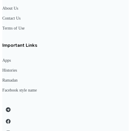
About Us
Contact Us
Terms of Use
Important Links
Apps
Histories
Ramadan
Facebook style name