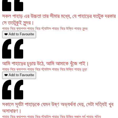
সকল পাহাড় এর উচ্চতা তার সীমার মধ্যে, যে পাহাড়ের যতটুক দরকার
সে ততটুকুই সুন্দর।
পাহাড় নিয়ে ক্যাপশন
পাহাড় নিয়ে স্ট্যাটাস
পাহাড় নিয়ে উক্তি
পাহাড়
সুন্দর
❤️ Add to Favourite
আমি পাহাড়ের চূড়ায় উঠে, আমি আমাকে খুঁজে পাই।
পাহাড় নিয়ে ক্যাপশন
পাহাড় নিয়ে স্ট্যাটাস
পাহাড় নিয়ে উক্তি
পাহাড়
চূড়া
❤️ Add to Favourite
সকালে সূর্যটা পাহাড়কে যেমন উষ্ণ অভ্যর্থনা দেয়, সেটা সত্যিই খুব
অসাধারণ।
পাহাড় নিয়ে ক্যাপশন
পাহাড় নিয়ে স্ট্যাটাস
পাহাড় নিয়ে উক্তি
সকাল
সূর্য
পাহাড়
সত্যি