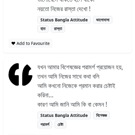
নয়তো নিজের রাস্তা দেখো !
Status Bangla Attitude
ভালোবাসা
হাত
রাস্তা
❤️ Add to Favourite
যখন আমার বিশেষজ্ঞের পরামর্শ প্রয়োজন হয়,
তখন আমি নিজের সাথে কথা বলি
আমি কখনো নিজেকে প্রমান করার চেষ্টাই
করিনা…
কারণ আমি জানি আমি কি বা কেমন !
Status Bangla Attitude
বিশেষজ্ঞ
পরামর্শ
চেষ্টা