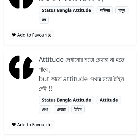
Status Bangla Attitude
অভিনয়
মানুষ
মন
❤️ Add to Favourite
Attitude দেখানোর মতো চেহারা না হতে
পারে ,
but কারো attitude দেখার মতো টাইম
নেই !!
Status Bangla Attitude
Attitude
দেখা
চেহারা
টাইম
❤️ Add to Favourite