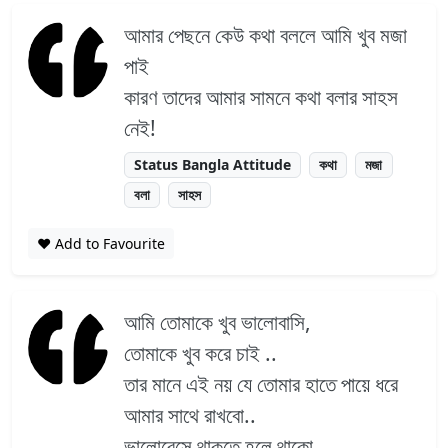
আমার পেছনে কেউ কথা বললে আমি খুব মজা
পাই
কারণ তাদের আমার সামনে কথা বলার সাহস
নেই!
Status Bangla Attitude
কথা
মজা
বলা
সাহস
❤️ Add to Favourite
আমি তোমাকে খুব ভালোবাসি,
তোমাকে খুব করে চাই ..
তার মানে এই নয় যে তোমার হাতে পায়ে ধরে
আমার সাথে রাখবো..
ভালোবেসে থাকতে হলে থাকো