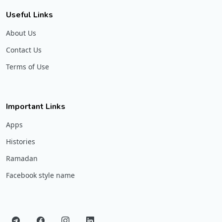
Useful Links
About Us
Contact Us
Terms of Use
Important Links
Apps
Histories
Ramadan
Facebook style name