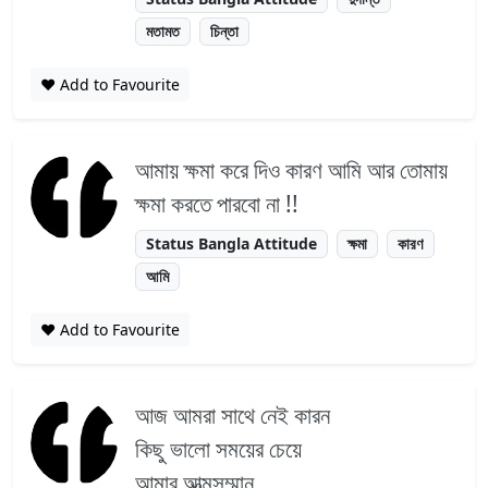
মতামত
চিন্তা
❤️ Add to Favourite
আমায় ক্ষমা করে দিও কারণ আমি আর তোমায়
ক্ষমা করতে পারবো না !!
Status Bangla Attitude
ক্ষমা
কারণ
আমি
❤️ Add to Favourite
আজ আমরা সাথে নেই কারন
কিছু ভালো সময়ের চেয়ে
আমার আত্মসম্মান