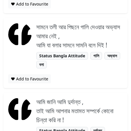
❤️ Add to Favourite
সামনে তলী আর পিছনে গালি দেওয়ার অভ্যাস
আমার নেই ,
আমি যা বলার সামনে সামনি বলে দিই !
Status Bangla Attitude
গালি
অভ্যাস
বলা
❤️ Add to Favourite
আমি জানি আমি দুর্দান্ত ,
তাই আমি আপনার মতামত সম্পর্কে কোনো
চিন্তা করি না !
Status Bangla Attitude
দুর্দান্ত