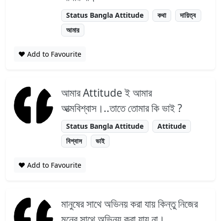
Status Bangla Attitude
কথা
দায়িত্ব
আমার
❤️ Add to Favourite
আমার Attitude ই আমার
আত্মবিশ্বাস।..তাতে তোমার কি ভাই ?
Status Bangla Attitude
Attitude
বিশ্বাস
ভাই
❤️ Add to Favourite
মানুষের সাথে অভিনয় করা যায় কিন্তু নিজের
মনের সাথে অভিনয় করা যায় না।