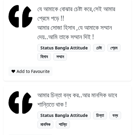
যে আমাকে বোঝার চেষ্টা করে,সেই আমার
প্রেমে পড়ে !!
আমার সোজা হিসাব ,যে আমাকে সম্মান
দেয়..আমি তাকে সম্মান দিই !
Status Bangla Attitude
চেষ্টা
প্রেম
হিসাব
সম্মান
❤️ Add to Favourite
আমার চিন্তা বন্ধ কর..আর মানসিক ভাবে
শান্তিতে থাক !
Status Bangla Attitude
চিন্তা
বন্ধ
মানসিক
শান্তি