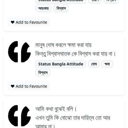
অহংকার
বিস্বাস
❤️ Add to Favourite
মানুষ দোষ করলে ক্ষমা করা যায়
কিন্তু বিশ্বাসঘাতক কে বিশ্বাস করা যায় না।
Status Bangla Attitude
দোষ
ক্ষমা
বিশ্বাস
❤️ Add to Favourite
আমি কথা বুঝেই বলি।
এখন তুমি কি বোঝো তার দায়িত্ব তো আর
আমার না।