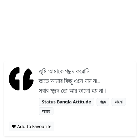
তুমি আমাকে পছন্দ করোনি
তাতে আমার কিছু এসে যায় না..
সবার পছন্দ তো আর ভালো হয় না।
Status Bangla Attitude
পছন্দ
ভালো
আমার
❤️ Add to Favourite