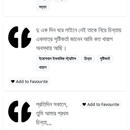
সত্তা
দু এক দিন ধরে লাইনে নেই তাকে নিয়ে চিন্তায়
একমাত্র সৃষ্টিকর্তা জানেন আমি কত খারাপ
অবস্থায় আছি।
ইমোশনাল ইসলামিক স্ট্যাটাস
চিন্তা
সৃষ্টিকর্তা
খারাপ
❤️ Add to Favourite
প্রতিদিন সকালে,
❤️ Add to Favourite
তুমি আমার প্রথম
চিন্তা,,,