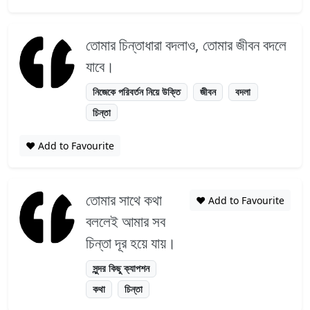
তোমার চিন্তাধারা বদলাও, তোমার জীবন বদলে
যাবে।
নিজেকে পরিবর্তন নিয়ে উক্তি
জীবন
বদলা
চিন্তা
❤️ Add to Favourite
তোমার সাথে কথা
❤️ Add to Favourite
বললেই আমার সব
চিন্তা দূর হয়ে যায়।
সুন্দর কিছু ক্যাপশন
কথা
চিন্তা