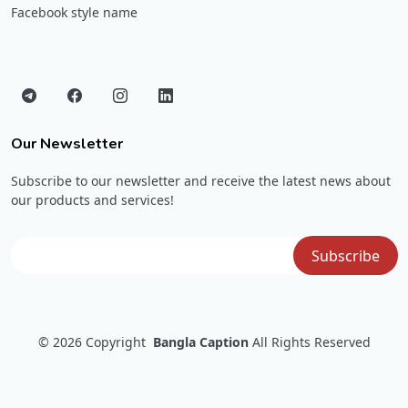
Facebook style name
Our Newsletter
Subscribe to our newsletter and receive the latest news about
our products and services!
© 2026
Copyright
Bangla Caption
All Rights Reserved