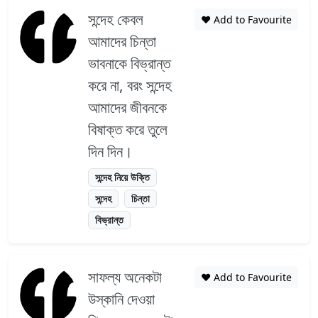
সন্দেহ কেবল
❤️ Add to Favourite
আমাদের চিন্তা
ভাবনাকে বিভ্রান্ত
করে না, বরং সন্দেহ
আমাদের জীবনকে
বিষাক্ত করে তুলে
দিন দিন।
সন্দেহ নিয়ে উক্তি
সন্দেহ
চিন্তা
বিভ্রান্ত
সাফল্য অনেকটা
❤️ Add to Favourite
উস্কানি দেওয়া