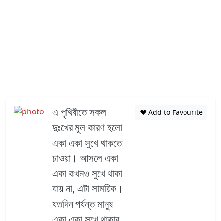
এ পৃথিবীতে সকল
❤️ Add to Favourite
দুঃখের মূল কারণ হলো
একা একা সুখে থাকতে
চাওয়া। আসলে একা
একা কখনও সুখে থাকা
যায় না, এটা সাময়িক।
যতদিন পর্যন্ত মানুষ
একা একা সুখে থাকার