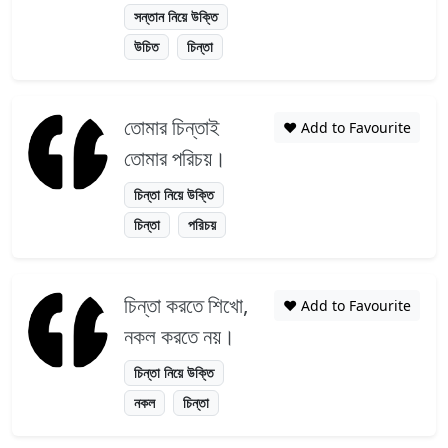
সন্তান নিয়ে উক্তি
উচিত
চিন্তা
তোমার চিন্তাই
❤️ Add to Favourite
তোমার পরিচয়।
চিন্তা নিয়ে উক্তি
চিন্তা
পরিচয়
চিন্তা করতে শিখো,
❤️ Add to Favourite
নকল করতে নয়।
চিন্তা নিয়ে উক্তি
নকল
চিন্তা