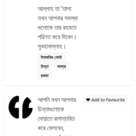
আল্লাহ তা ‘তালা
তখন আপনার সমস্যা
গুলোকে তার রহমতে
পরিণত করে দিবেন।
সুবহানাল্লাহ।
ইসলামিক পোস্ট
চিন্তা
সমস্যা
রহমত
আপনি যখন আপনার
❤️ Add to Favourite
চিন্তাগুলোকে
দোয়াতে রূপান্তরিত
করে ফেলবেন,