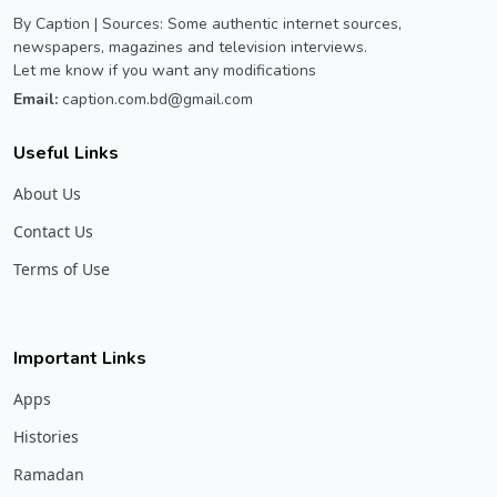
By Caption | Sources: Some authentic internet sources,
newspapers, magazines and television interviews.
Let me know if you want any modifications
Email:
caption.com.bd@gmail.com
Useful Links
About Us
Contact Us
Terms of Use
Important Links
Apps
Histories
Ramadan