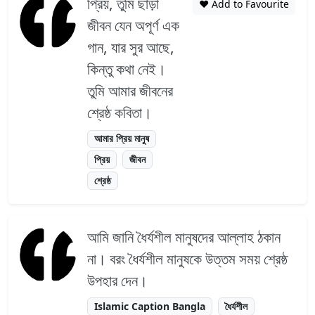
প্রিয়, তুমি ছাড়া
❤️ Add to Favourite
জীবন যেন অপূর্ণ এক
গান, যার সুর আছে,
কিন্তু কথা নেই।
তুমি আমার জীবনের
শ্রেষ্ঠ কবিতা।
আমার প্রিয় মানুষ
প্রিয়
জীবন
শ্রেষ্ঠ
আমি জানি ধৈর্যশীল মানুষদের আল্লাহ ঠকান
না। বরং ধৈর্যশীল মানুষকে উত্তম সময় শ্রেষ্ঠ
উপহার দেন।
Islamic Caption Bangla
ধৈর্যশীল