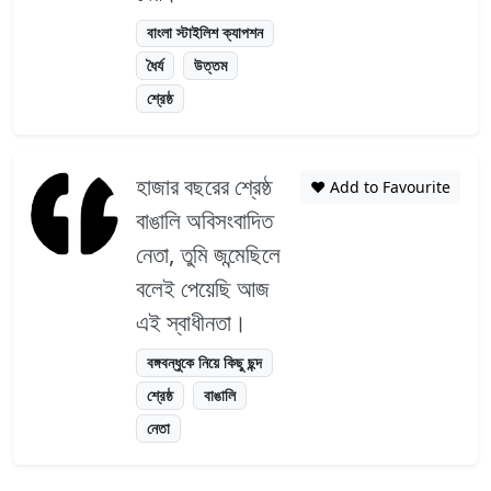
বাংলা স্টাইলিশ ক্যাপশন
ধৈর্য
উত্তম
শ্রেষ্ঠ
হাজার বছরের শ্রেষ্ঠ
❤️ Add to Favourite
বাঙালি অবিসংবাদিত
নেতা, তুমি জন্মেছিলে
বলেই পেয়েছি আজ
এই স্বাধীনতা।
বঙ্গবন্ধুকে নিয়ে কিছু ছন্দ
শ্রেষ্ঠ
বাঙালি
নেতা