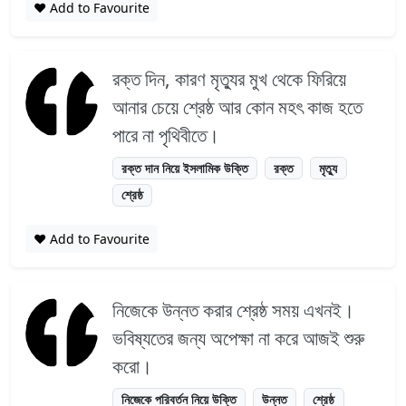
❤️ Add to Favourite
রক্ত দিন, কারণ মৃত্যুর মুখ থেকে ফিরিয়ে
আনার চেয়ে শ্রেষ্ঠ আর কোন মহৎ কাজ হতে
পারে না পৃথিবীতে।
রক্ত দান নিয়ে ইসলামিক উক্তি
রক্ত
মৃত্যু
শ্রেষ্ঠ
❤️ Add to Favourite
নিজেকে উন্নত করার শ্রেষ্ঠ সময় এখনই।
ভবিষ্যতের জন্য অপেক্ষা না করে আজই শুরু
করো।
নিজেকে পরিবর্তন নিয়ে উক্তি
উন্নত
শ্রেষ্ঠ