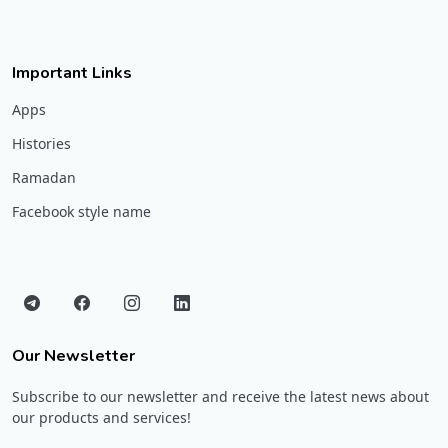
Important Links
Apps
Histories
Ramadan
Facebook style name
Our Newsletter
Subscribe to our newsletter and receive the latest news about
our products and services!