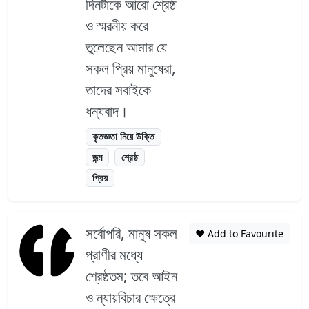
দিনটাকে আরো শ্রেষ্ঠ
ও স্মরনীয় করে
তুলেছেন আমার যে
সকল প্রিয় মানুষেরা,
তাদের সবাইকে
ধন্যবাদ।
কৃতজ্ঞতা নিয়ে উক্তি
জন্ম
শ্রেষ্ঠ
প্রিয়
সর্বোপরি, মানুষ সকল
❤️ Add to Favourite
প্রাণীর মধ্যে
শ্রেষ্ঠতম; তবে আইন
ও ন্যায়বিচার ক্ষেত্রে