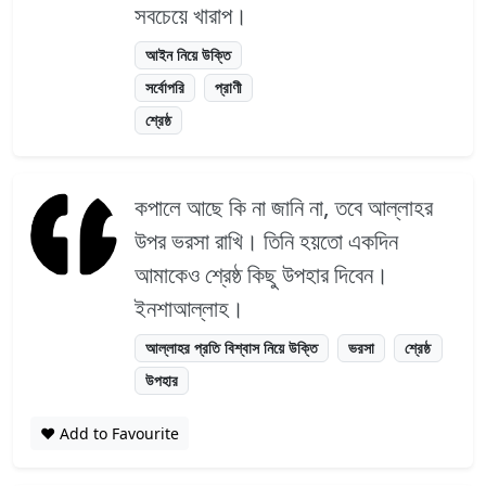
সবচেয়ে খারাপ।
আইন নিয়ে উক্তি
সর্বোপরি
প্রাণী
শ্রেষ্ঠ
কপালে আছে কি না জানি না, তবে আল্লাহর
উপর ভরসা রাখি। তিনি হয়তো একদিন
আমাকেও শ্রেষ্ঠ কিছু উপহার দিবেন।
ইনশাআল্লাহ।
আল্লাহর প্রতি বিশ্বাস নিয়ে উক্তি
ভরসা
শ্রেষ্ঠ
উপহার
❤️ Add to Favourite