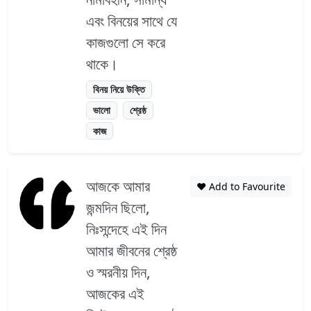
এবং বিনয়ের সাথে যে
কাজগুলো সে করে
থাকে।
বিনয় নিয়ে উক্তি
ভালো
শ্রেষ্ঠ
কাজ
আজকে আমার
❤️ Add to Favourite
জন্মদিন ছিলো,
নিঃসন্দেহে এই দিন
আমার জীবনের শ্রেষ্ঠ
ও স্মরনীয় দিন,
আজকের এই