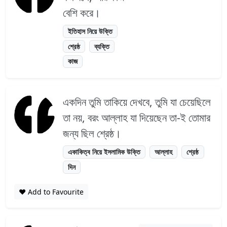
বেশি করে।
ইতিহাস নিয়ে উক্তি
শ্রেষ্ঠ
ব্যক্তি
কাজ
একদিন তুমি তাকিয়ে দেখবে, তুমি যা চেয়েছিলে
তা নয়, বরং আল্লাহ যা দিয়েছেন তা-ই তোমার
জন্য ছিল শ্রেষ্ঠ।
একাকিত্ব নিয়ে ইসলামিক উক্তি
আল্লাহ
শ্রেষ্ঠ
দিন
❤️ Add to Favourite