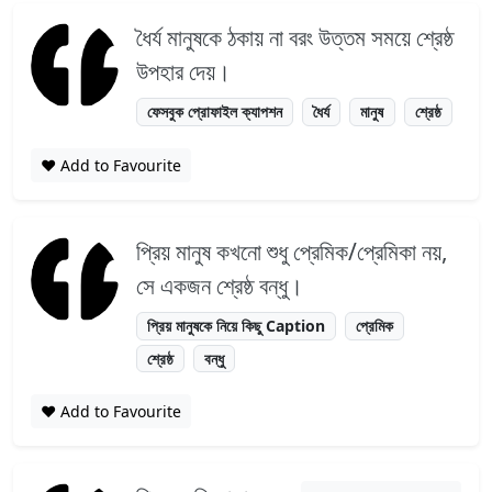
ধৈর্য মানুষকে ঠকায় না বরং উত্তম সময়ে শ্রেষ্ঠ
উপহার দেয়।
ফেসবুক প্রোফাইল ক্যাপশন
ধৈর্য
মানুষ
শ্রেষ্ঠ
❤️ Add to Favourite
প্রিয় মানুষ কখনো শুধু প্রেমিক/প্রেমিকা নয়,
সে একজন শ্রেষ্ঠ বন্ধু।
প্রিয় মানুষকে নিয়ে কিছু Caption
প্রেমিক
শ্রেষ্ঠ
বন্ধু
❤️ Add to Favourite