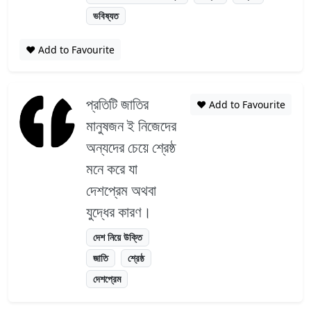
ভবিষ্যত
❤️ Add to Favourite
প্রতিটি জাতির
❤️ Add to Favourite
মানুষজন ই নিজেদের
অন্যদের চেয়ে শ্রেষ্ঠ
মনে করে যা
দেশপ্রেম অথবা
যুদ্ধের কারণ।
দেশ নিয়ে উক্তি
জাতি
শ্রেষ্ঠ
দেশপ্রেম