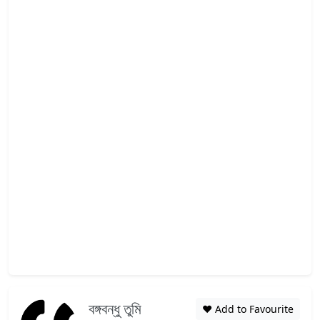
বঙ্গবন্ধু তুমি
❤️ Add to Favourite