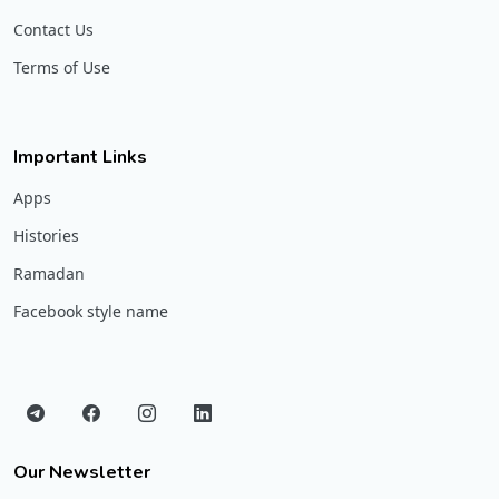
Contact Us
Terms of Use
Important Links
Apps
Histories
Ramadan
Facebook style name
Our Newsletter