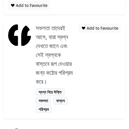
❤️ Add to Favourite
সফলতা তাদেরই
❤️ Add to Favourite
আসে, যারা স্বপ্ন
দেখতে জানে এবং
সেই স্বপ্নকে
বাস্তবে রূপ দেওয়ার
জন্য কঠোর পরিশ্রম
করে।
স্বপ্ন নিয়ে উক্তি
সফলতা
বাস্তব
পরিশ্রম