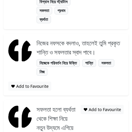
বিশ্বাস নিয়ে স্ট্যাটাস
সফলতা
প্রথম
ব্যর্থতা
নিজের নফসকে বদলাও, তাহলেই তুমি প্রকৃত
শান্তি ও সফলতার স্বাদ পাবে।
নিজেকে পরিবর্তন নিয়ে উক্তি
শান্তি
সফলতা
নিজ
❤️ Add to Favourite
সফলতা হলো ব্যর্থতা
❤️ Add to Favourite
থেকে শিক্ষা নিয়ে
নতুন উদ্যমে এগিয়ে