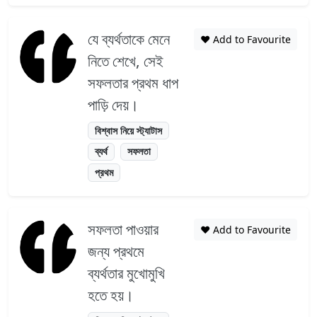
যে ব্যর্থতাকে মেনে
❤️ Add to Favourite
নিতে শেখে, সেই
সফলতার প্রথম ধাপ
পাড়ি দেয়।
বিশ্বাস নিয়ে স্ট্যাটাস
ব্যর্থ
সফলতা
প্রথম
সফলতা পাওয়ার
❤️ Add to Favourite
জন্য প্রথমে
ব্যর্থতার মুখোমুখি
হতে হয়।