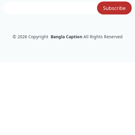
© 2026
Copyright
Bangla Caption
All Rights Reserved