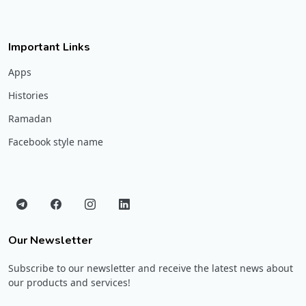
Important Links
Apps
Histories
Ramadan
Facebook style name
Our Newsletter
Subscribe to our newsletter and receive the latest news about
our products and services!