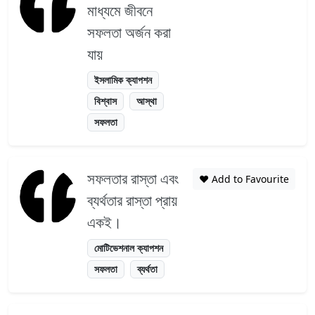
মাধ্যমে জীবনে
সফলতা অর্জন করা
যায়
ইসলামিক ক্যাপশন
বিশ্বাস
আস্থা
সফলতা
সফলতার রাস্তা এবং
❤️ Add to Favourite
ব্যর্থতার রাস্তা প্রায়
একই।
মোটিভেশনাল ক্যাপশন
সফলতা
ব্যর্থতা