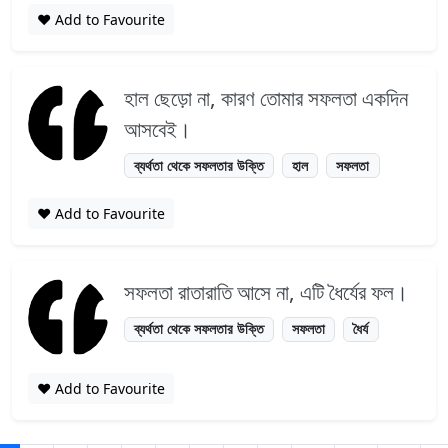
❤️ Add to Favourite
হাল ছেড়ো না, কারণ তোমার সফলতা একদিন
আসবেই।
ব্যর্থতা থেকে সফলতার উক্তি
হাল
সফলতা
❤️ Add to Favourite
সফলতা রাতারাতি আসে না, এটি ধৈর্যের ফল।
ব্যর্থতা থেকে সফলতার উক্তি
সফলতা
ধৈর্য
❤️ Add to Favourite