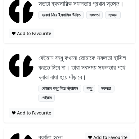
সততা ব্যবসায়িক সফলতার প্রধান স্তম্ভ।
ব্যবসা নিয়ে ইসলামিক উক্তি
সফলতা
স্তম্ভ
❤️ Add to Favourite
বেইমান বন্ধু কখনো তোমাকে সফলতা হাসিল
করতে দিবে না। তারা সবসময় সফলতার পথে
দ্বারা বাধা হয়ে দাঁড়াবে।
বেইমান বন্ধু নিয়ে স্ট্যাটাস
বন্ধু
সফলতা
বেইমান
❤️ Add to Favourite
ব্যর্থতা হলো
❤️ Add to Favourite