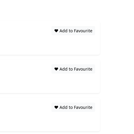
❤️ Add to Favourite
❤️ Add to Favourite
❤️ Add to Favourite