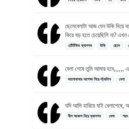
ছেলেবেলাটা আজ যেন উকি দিয়ে ব
কিরে বড় হতে চেয়েছিলি না? এখন 
এটিটিউড ক্যাপশন
উকি
ছেলে
বেলা শেষে তুমি আমার হবে,,,,,, 
ভালোবাসার অপেক্ষা নিয়ে স্ট্যাটাস
বেলা
যদি আমি হারিয়ে যাই বেলাশেষে,
নীল আকাশ নিয়ে ক্যাপশন
বেলা
শরৎ