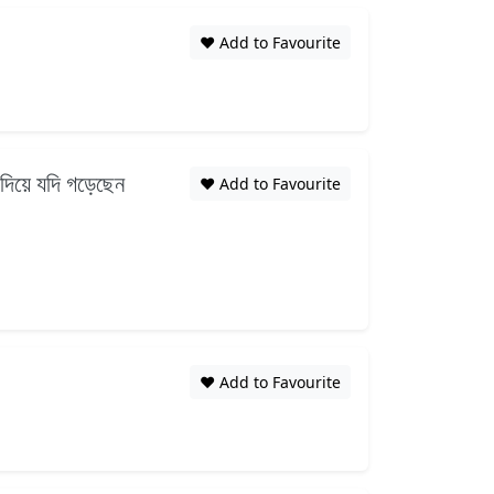
❤️ Add to Favourite
 দিয়ে যদি গড়েছেন
❤️ Add to Favourite
❤️ Add to Favourite