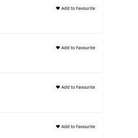
❤️ Add to Favourite
❤️ Add to Favourite
❤️ Add to Favourite
❤️ Add to Favourite