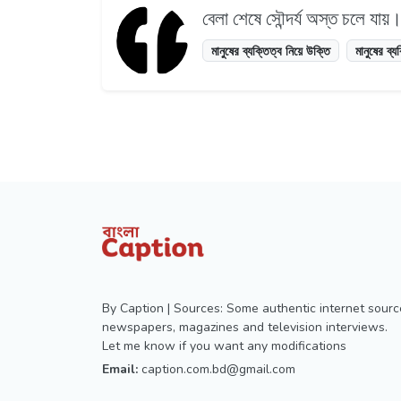
বেলা শেষে সৌন্দর্য অস্ত চলে যায়। 
মানুষের ব্যক্তিত্ব নিয়ে উক্তি
মানুষের ব্য
By Caption | Sources: Some authentic internet sourc
newspapers, magazines and television interviews.
Let me know if you want any modifications
Email:
caption.com.bd@gmail.com