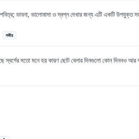
 পবিত্র; ভাবনা, ভালোবাসা ও স্বপ্ন দেখার জন্য এটি একটি উপযুক্ত
গভীর
ছে স্বর্গের মতো মনে হয় কারণ ছোট বেলার দিনগুলো কোন দিননও আ