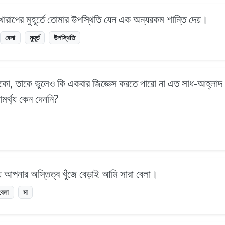
রাপের মুহূর্তে তোমার উপস্থিতি যেন এক অন্যরকম শান্তি দেয়।
বেলা
মুহূর্ত
উপস্থিতি
ঠোকো, তাকে ভুলেও কি একবার জিজ্ঞেস করতে পারো না এত সাধ-আহ্লাদ
র্থ্য কেন দেননি?
 আপনার অস্তিত্ব খুঁজে বেড়াই আমি সারা বেলা।
বেলা
মা