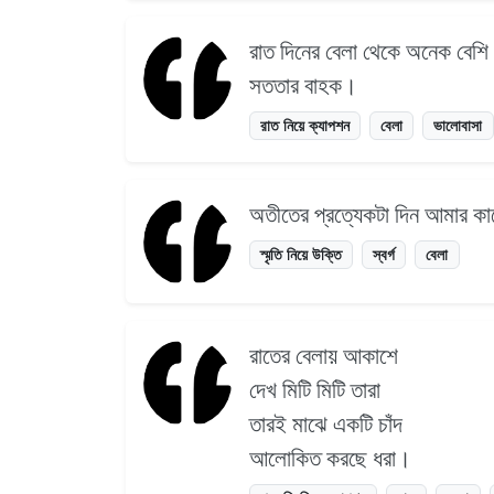
রাত দিনের বেলা থেকে অনেক বেশি
সততার বাহক।
রাত নিয়ে ক্যাপশন
বেলা
ভালোবাসা
অতীতের প্রত্যেকটা দিন আমার কা
স্মৃতি নিয়ে উক্তি
স্বর্গ
বেলা
রাতের বেলায় আকাশে
দেখ মিটি মিটি তারা
তারই মাঝে একটি চাঁদ
আলোকিত করছে ধরা।