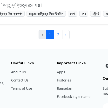
কিন্তু ব্যক্তিত্ব রয়ে যায়।
ক্তিত্ব নিয়ে ক্যাপশন
মানুষের ব্যক্তিত্ব নিয়ে স্ট্যাটাস
বেলা
শেষ
সৌন্দর্য
অ
‹
1
2
›
Useful Links
Important Links
About Us
Apps
Ou
Contact Us
Histories
es,
Terms of Use
Ramadan
Sub
new
Facebook style name