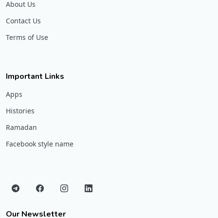
About Us
Contact Us
Terms of Use
Important Links
Apps
Histories
Ramadan
Facebook style name
Our Newsletter