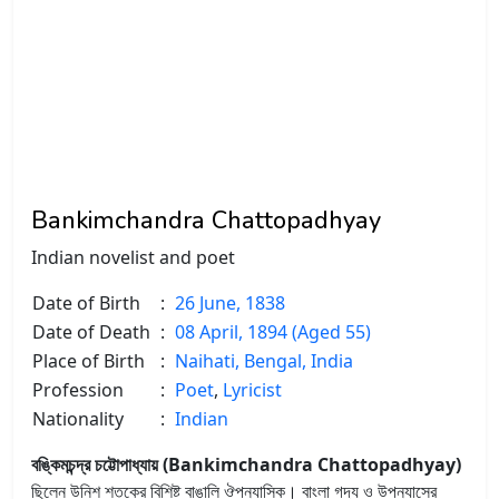
Bankimchandra Chattopadhyay
Indian novelist and poet
Date of Birth
:
26 June, 1838
Date of Death
:
08 April, 1894 (Aged 55)
Place of Birth
:
Naihati, Bengal, India
Profession
:
Poet
,
Lyricist
Nationality
:
Indian
বঙ্কিমচন্দ্র চট্টোপাধ্যায় (Bankimchandra Chattopadhyay)
ছিলেন উনিশ শতকের বিশিষ্ট বাঙালি ঔপন্যাসিক। বাংলা গদ্য ও উপন্যাসের