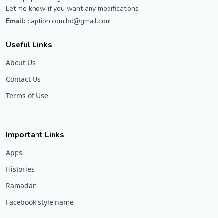
Let me know if you want any modifications
Email:
caption.com.bd@gmail.com
Useful Links
About Us
Contact Us
Terms of Use
Important Links
Apps
Histories
Ramadan
Facebook style name