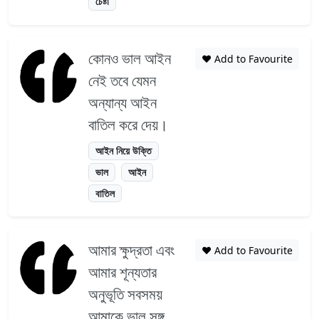
চেষ্টা
কোনও ভাল আইন
❤️ Add to Favourite
নেই তবে যেমন
অন্যান্য আইন
বাতিল করে দেয়।
আইন নিয়ে উক্তি
ভাল
আইন
বাতিল
আমার ক্ষুদ্রতা এবং
❤️ Add to Favourite
আমার শূন্যতার
অনুভূতি সবসময়
আমাকে ভাল সঙ্গ