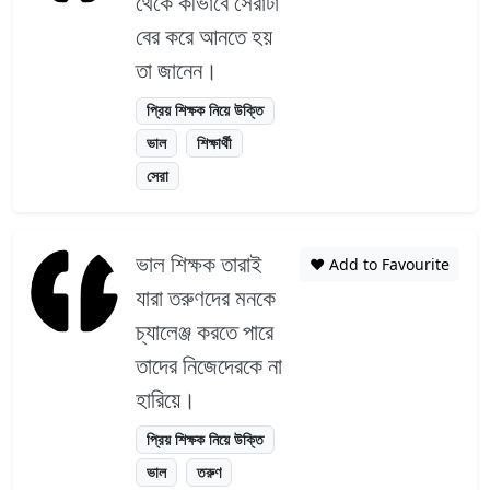
থেকে কীভাবে সেরাটা
বের করে আনতে হয়
তা জানেন।
প্রিয় শিক্ষক নিয়ে উক্তি
ভাল
শিক্ষার্থী
সেরা
ভাল শিক্ষক তারাই
❤️ Add to Favourite
যারা তরুণদের মনকে
চ্যালেঞ্জ করতে পারে
তাদের নিজেদেরকে না
হারিয়ে।
প্রিয় শিক্ষক নিয়ে উক্তি
ভাল
তরুণ