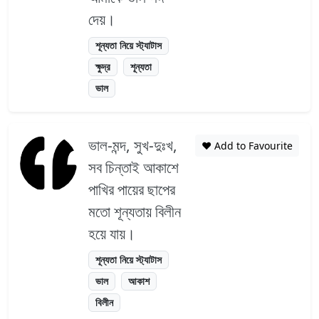
দেয়।
শূন্যতা নিয়ে স্ট্যাটাস
ক্ষুদ্র
শূন্যতা
ভাল
ভাল-মন্দ, সুখ-দুঃখ,
❤️ Add to Favourite
সব চিন্তাই আকাশে
পাখির পায়ের ছাপের
মতো শূন্যতায় বিলীন
হয়ে যায়।
শূন্যতা নিয়ে স্ট্যাটাস
ভাল
আকাশ
বিলীন