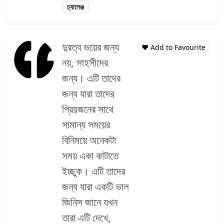
চ্যালেঞ্জ
দুরত্ব ভয়ের জন্য
❤️ Add to Favourite
নয়, সাহসীদের
জন্য। এটি তাদের
জন্য যারা তাদের
প্রিয়জনের সাথে
সামান্য সময়ের
বিনিময়ে অনেকটা
সময় একা কাটাতে
ইচ্ছুক। এটি তাদের
জন্য যারা একটি ভাল
জিনিস জানে যখন
তারা এটি দেখে,