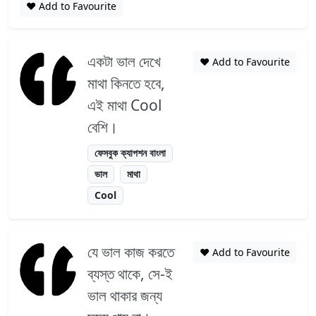
❤️ Add to Favourite
একটা ভাল দেখে
❤️ Add to Favourite
মাথা কিনতে হবে,
এই মাথা Cool
বেশি।
ফেসবুক ক্যাপশন বাংলা
ভাল
মাথা
Cool
যে ভাল কাজ করতে
❤️ Add to Favourite
ব্যস্ত থাকে, সে-ই
ভাল থাকার জন্য