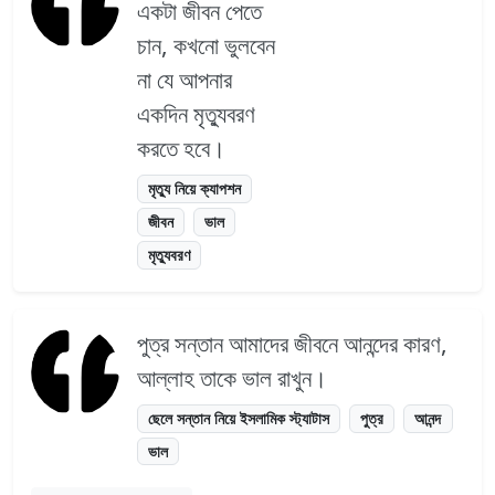
একটা জীবন পেতে
চান, কখনো ভুলবেন
না যে আপনার
একদিন মৃত্যুবরণ
করতে হবে।
মৃত্যু নিয়ে ক্যাপশন
জীবন
ভাল
মৃত্যুবরণ
পুত্র সন্তান আমাদের জীবনে আনন্দের কারণ,
আল্লাহ তাকে ভাল রাখুন।
ছেলে সন্তান নিয়ে ইসলামিক স্ট্যাটাস
পুত্র
আনন্দ
ভাল