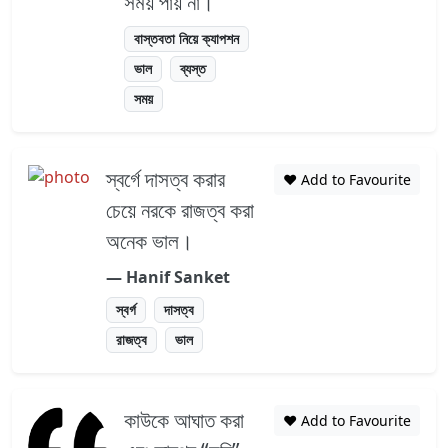
সময় পায় না।
বাস্তবতা নিয়ে ক্যাপশন
ভাল
ব্যস্ত
সময়
স্বর্গে দাসত্ব করার
❤️ Add to Favourite
চেয়ে নরকে রাজত্ব করা
অনেক ভাল।
― Hanif Sanket
স্বর্গ
দাসত্ব
রাজত্ব
ভাল
কাউকে আঘাত করা
❤️ Add to Favourite