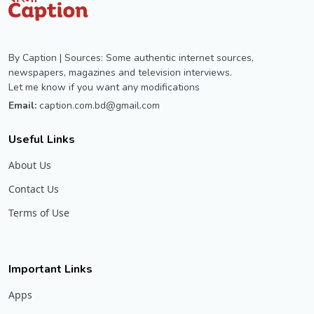
By Caption | Sources: Some authentic internet sources,
newspapers, magazines and television interviews.
Let me know if you want any modifications
Email:
caption.com.bd@gmail.com
Useful Links
About Us
Contact Us
Terms of Use
Important Links
Apps