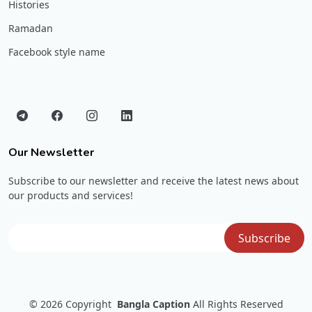
Histories
Ramadan
Facebook style name
Our Newsletter
Subscribe to our newsletter and receive the latest news about
our products and services!
© 2026
Copyright
Bangla Caption
All Rights Reserved