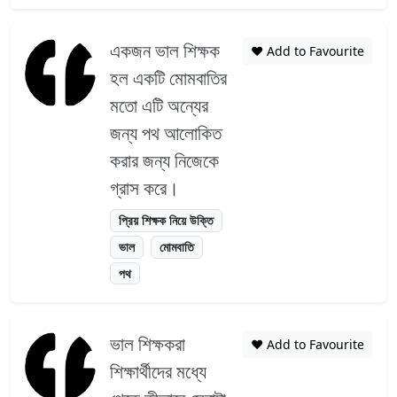
একজন ভাল শিক্ষক
❤️ Add to Favourite
হল একটি মোমবাতির
মতো এটি অন্যের
জন্য পথ আলোকিত
করার জন্য নিজেকে
গ্রাস করে।
প্রিয় শিক্ষক নিয়ে উক্তি
ভাল
মোমবাতি
পথ
ভাল শিক্ষকরা
❤️ Add to Favourite
শিক্ষার্থীদের মধ্যে