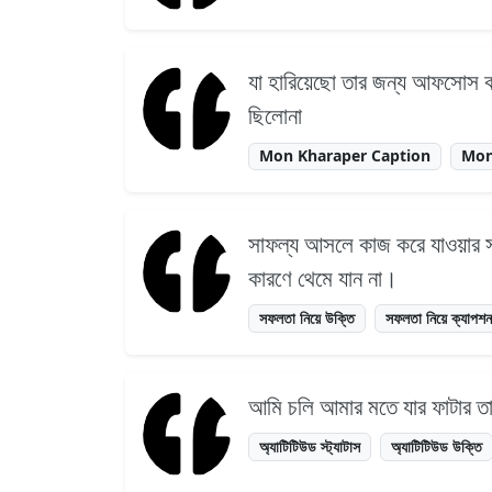
যা হারিয়েছো তার জন্য আফসোস ক
ছিলোনা
Mon Kharaper Caption
Mon
সাফল্য আসলে কাজ করে যাওয়ার সা
কারণে থেমে যান না।
সফলতা নিয়ে উক্তি
সফলতা নিয়ে ক্যাপশ
আমি চলি আমার মতে যার ফাটার ত
অ্যাটিটিউড স্ট্যাটাস
অ্যাটিটিউড উক্তি