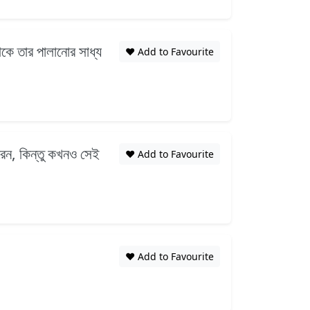
ে তার পালানোর সাধ্য
❤️ Add to Favourite
রেন, কিন্তু কখনও সেই
❤️ Add to Favourite
❤️ Add to Favourite