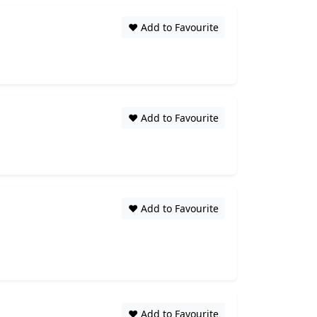
❤️ Add to Favourite
❤️ Add to Favourite
❤️ Add to Favourite
❤️ Add to Favourite