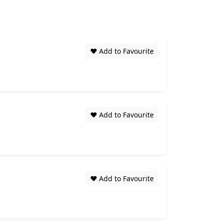
❤️ Add to Favourite
❤️ Add to Favourite
❤️ Add to Favourite