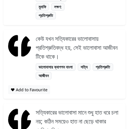
মুনাফি
লক্ষণ:
প্রতিশ্রুতি
কেউ যখন সত্যিকারের ভালোবাসায়
প্রতিশ্রুতিবদ্ধ হয়, সেই ভালোবাসা আজীবন
টিকে থাকে।
ভালোবাসার ক্যাপশন বাংলা
সত্যি
প্রতিশ্রুতি
আজীবন
❤️ Add to Favourite
সত্যিকারের ভালোবাসা মানে শুধু হাত ধরে চলা
নয়; কঠিন সময়েও হাত না ছেড়ে থাকার