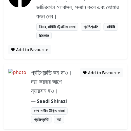
ভাচিরকাল লোবাসব, সম্মান করব এবং তোমার
যত্ন নেব।
বিবাহ বার্ষিকী স্ট্যাটাস বাংলা
প্রতিশ্রুতি
বার্ষিকী
চিরকাল
❤️ Add to Favourite
প্রতিশ্রুতি কম দাও।
❤️ Add to Favourite
দয়া করবার আগে
ন্যায়বান হও।
― Saadi Shirazi
শেখ সাদীর উক্তি বাংলা
প্রতিশ্রুতি
দয়া