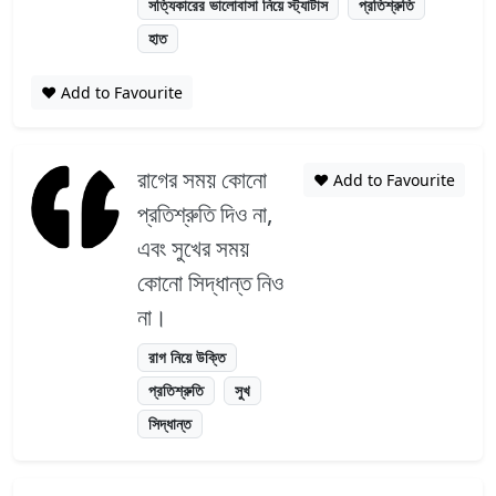
সত্যিকারের ভালোবাসা নিয়ে স্ট্যাটাস
প্রতিশ্রুতি
হাত
❤️ Add to Favourite
রাগের সময় কোনো
❤️ Add to Favourite
প্রতিশ্রুতি দিও না,
এবং সুখের সময়
কোনো সিদ্ধান্ত নিও
না।
রাগ নিয়ে উক্তি
প্রতিশ্রুতি
সুখ
সিদ্ধান্ত