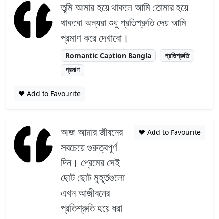
তুমি আমার হয়ে থাকলে আমি তোমার হয়ে
থাকবো অন্যরা শুধু প্রতিশ্রুতি দেয় আমি
প্রমাণ করে দেখাবো।
Romantic Caption Bangla
প্রতিশ্রুতি
প্রমাণ
❤️ Add to Favourite
আজ আমার জীবনের
❤️ Add to Favourite
সবচেয়ে গুরুত্বপূর্ণ
দিন। প্রেমের সেই
ছোট ছোট মুহূর্তগুলো
এখন আজীবনের
প্রতিশ্রুতি হয়ে ধরা