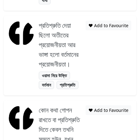
বাধা
প্রতিশ্রুতি দেয়া
❤️ Add to Favourite
ছিলো অতীতের
প্রয়োজনীয়তা আর
ভাঙ্গা হলো বর্তমানের
প্রয়োজনীয়তা।
ওয়াদা নিয়ে উক্তি
বর্তমান
প্রতিশ্রুতি
কোন কথা গোপন
❤️ Add to Favourite
রাখতে বা প্রতিশ্রুতি
দিতে কেবল তখনি
সম্মত হউন, যখন