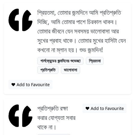
প্রিয়তমা, তোমার জন্মদিনে আমি প্রতিশ্রুতি
দিচ্ছি, আমি তোমার পাশে চিরকাল থাকব।
তোমার জীবনে যেন সবসময় ভালোবাসা আর
সুখের প্রবাহ থাকে। তোমার মুখের হাসিটা যেন
কখনো না ম্লান হয়। শুভ জন্মদিন!
গার্লফ্রেন্ডের জন্মদিনের শুভেচ্ছা
প্রিয়তমা
প্রতিশ্রুতি
ভালোবাসা
❤️ Add to Favourite
প্রতিশ্রুতি রক্ষা
❤️ Add to Favourite
করার যোগ্যতা সবার
থাকে না।