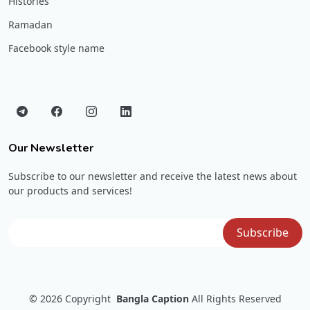
Histories
Ramadan
Facebook style name
Our Newsletter
Subscribe to our newsletter and receive the latest news about
our products and services!
© 2026
Copyright
Bangla Caption
All Rights Reserved