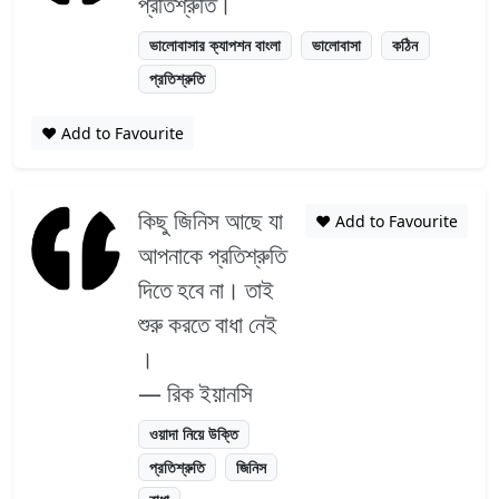
প্রতিশ্রুতি।
ভালোবাসার ক্যাপশন বাংলা
ভালোবাসা
কঠিন
প্রতিশ্রুতি
❤️ Add to Favourite
কিছু জিনিস আছে যা
❤️ Add to Favourite
আপনাকে প্রতিশ্রুতি
দিতে হবে না। তাই
শুরু করতে বাধা নেই
।
— রিক ইয়ানসি
ওয়াদা নিয়ে উক্তি
প্রতিশ্রুতি
জিনিস