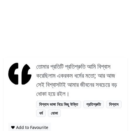
তোমার প্রতিটি প্রতিশ্রুতি আমি বিশ্বাস
করেছিলাম একরকম ধর্মের মতো; আর আজ
সেই বিশ্বাসটাই আমার জীবনের সবচেয়ে বড়
ধোকা হয়ে রইল।
বিশ্বাস ভাঙ্গা নিয়ে কিছু উক্তি
প্রতিশ্রুতি
বিশ্বাস
ধর্ম
ধোকা
❤️ Add to Favourite