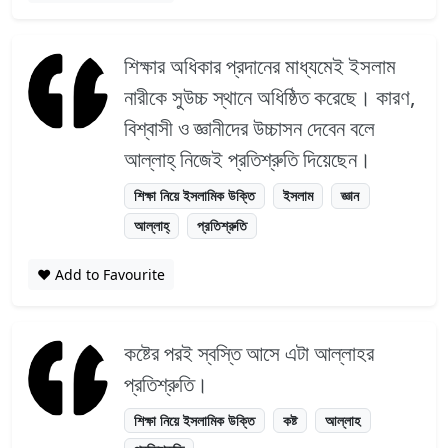
শিক্ষার অধিকার প্রদানের মাধ্যমেই ইসলাম
নারীকে সুউচ্চ স্থানে অধিষ্ঠিত করেছে। কারণ,
বিশ্বাসী ও জ্ঞানীদের উচ্চাসন দেবেন বলে
আল্লাহ্ নিজেই প্রতিশ্রুতি দিয়েছেন।
শিক্ষা নিয়ে ইসলামিক উক্তি
ইসলাম
জ্ঞান
আল্লাহ্
প্রতিশ্রুতি
❤️ Add to Favourite
কষ্টের পরই স্বস্তি আসে এটা আল্লাহর
প্রতিশ্রুতি।
শিক্ষা নিয়ে ইসলামিক উক্তি
কষ্ট
আল্লাহ