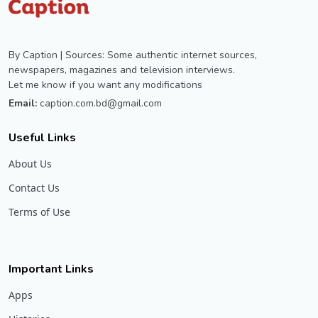
By Caption | Sources: Some authentic internet sources,
newspapers, magazines and television interviews.
Let me know if you want any modifications
Email:
caption.com.bd@gmail.com
Useful Links
About Us
Contact Us
Terms of Use
Important Links
Apps