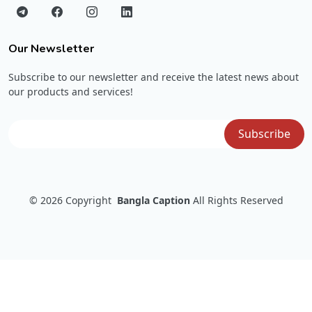
Our Newsletter
Subscribe to our newsletter and receive the latest news about
our products and services!
© 2026
Copyright
Bangla Caption
All Rights Reserved