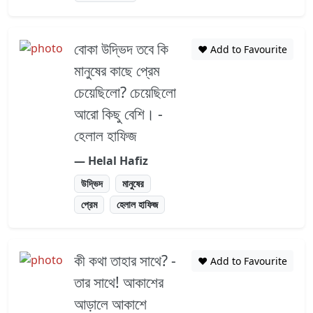
বোকা উদ্ভিদ তবে কি
❤️ Add to Favourite
মানুষের কাছে প্রেম
চেয়েছিলো? চেয়েছিলো
আরো কিছু বেশি। -
হেলাল হাফিজ
― Helal Hafiz
উদ্ভিদ
মানুষের
প্রেম
হেলাল হাফিজ
কী কথা তাহার সাথে? -
❤️ Add to Favourite
তার সাথে! আকাশের
আড়ালে আকাশে