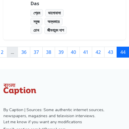
Das
প্রেম
ভালোবাসা
সবুজ
অন্ধকারে
চোখ
জীবনানন্দ দাশ
2
...
36
37
38
39
40
41
42
43
44
By Caption | Sources: Some authentic internet sources,
newspapers, magazines and television interviews.
Let me know if you want any modifications