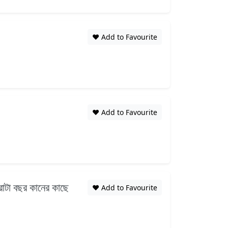
❤️ Add to Favourite
❤️ Add to Favourite
ারাটা বছর কানের কাছে
❤️ Add to Favourite