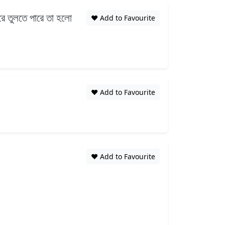
রে তুলতে পারে তা হলো
❤️ Add to Favourite
❤️ Add to Favourite
❤️ Add to Favourite