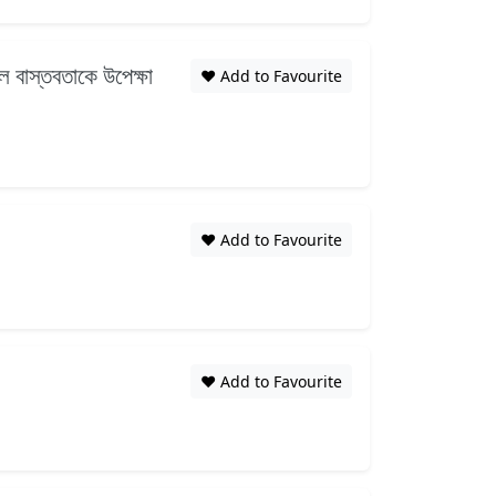
ে বাস্তবতাকে উপেক্ষা
❤️ Add to Favourite
❤️ Add to Favourite
❤️ Add to Favourite