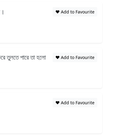
েই।
❤️ Add to Favourite
করে তুলতে পারে তা হলো
❤️ Add to Favourite
❤️ Add to Favourite