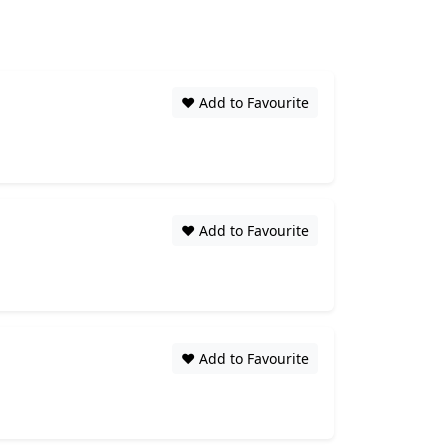
❤️ Add to Favourite
❤️ Add to Favourite
❤️ Add to Favourite