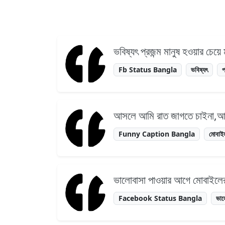
ভবিষ্যৎ প্রজন্ম মানুষ হওয়ার চ
Fb Status Bangla
ভবিষ্যৎ
প
আসলে আমি রাত জাগতে চাইনা,আম
Funny Caption Bangla
মোবাই
ভালোবাসা পাওয়ার আগে মোবাইলের 
Facebook Status Bangla
ভাল