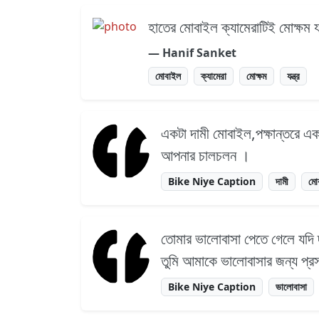
হাতের মোবাইল ক্যামেরাটিই মোক্ষম যন্
― Hanif Sanket
মোবাইল
ক্যামেরা
মোক্ষম
যন্ত্র
একটা দামী মোবাইল,পক্ষান্তরে এক
আপনার চালচলন ।
Bike Niye Caption
দামী
মো
তোমার ভালোবাসা পেতে গেলে যদি দাম
তুমি আমাকে ভালোবাসার জন্য প্রস
Bike Niye Caption
ভালোবাসা