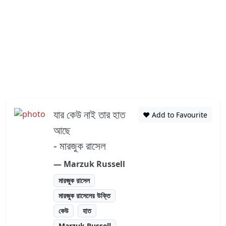
যার কেউ নাই তার হাত
❤️ Add to Favourite
আছে
- মারজুক রাসেল
― Marzuk Russell
মারজুক রাসেল
মারজুক রাসেলের উক্তি
কেউ
হাত
Marzuk Russell