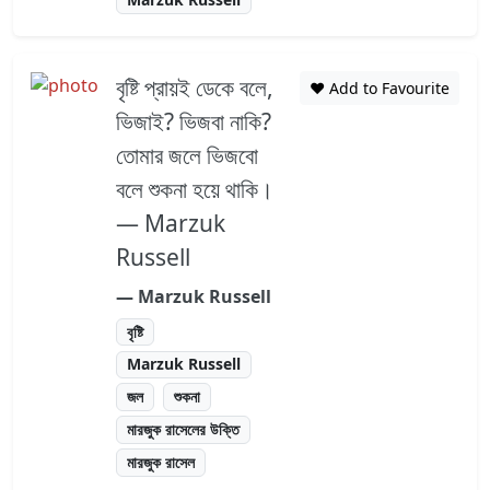
বৃষ্টি প্রায়ই ডেকে বলে,
❤️ Add to Favourite
ভিজাই? ভিজবা নাকি?
তোমার জলে ভিজবো
বলে শুকনা হয়ে থাকি।
― Marzuk
Russell
― Marzuk Russell
বৃষ্টি
Marzuk Russell
জল
শুকনা
মারজুক রাসেলের উক্তি
মারজুক রাসেল