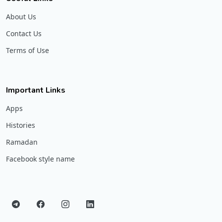
About Us
Contact Us
Terms of Use
Important Links
Apps
Histories
Ramadan
Facebook style name