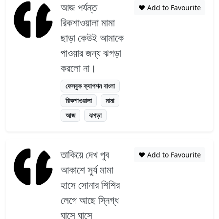
আজ পর্যন্ত
❤️ Add to Favourite
রিকশাওয়ালা মামা
ছাড়া কেউই আমাকে
পাওয়ার জন্য ঝগড়া
করলো না।
ফেসবুক ক্যাপশন বাংলা
রিকশাওয়ালা
মামা
আজ
ঝগড়া
তাকিয়ে দেখ পুব
❤️ Add to Favourite
আকাশে সুর্য মামা
হাসে সোনার শিশির
লেগে আছে স্নিগ্ধ
ঘাসে ঘাসে