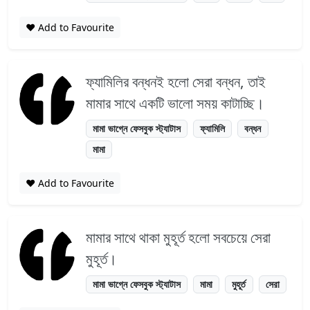
❤️ Add to Favourite
ফ্যামিলির বন্ধনই হলো সেরা বন্ধন, তাই
মামার সাথে একটি ভালো সময় কাটাচ্ছি।
মামা ভাগ্নে ফেসবুক স্ট্যাটাস
ফ্যামিলি
বন্ধন
মামা
❤️ Add to Favourite
মামার সাথে থাকা মুহূর্ত হলো সবচেয়ে সেরা
মুহূর্ত।
মামা ভাগ্নে ফেসবুক স্ট্যাটাস
মামা
মুহূর্ত
সেরা