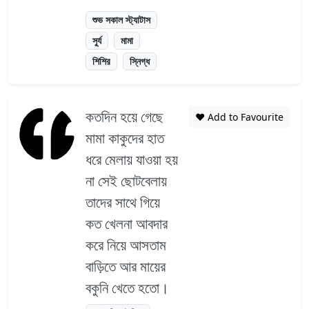
শুভ সকাল স্ট্যাটাস
সুর্য
মামা
শিশির
স্নিগ্ধ
কতদিন হয়ে গেছে
❤️ Add to Favourite
মামা কাকুদের হাত
ধরে মেলায় যাওয়া হয়
না সেই ছোটবেলায়
তাদের সাথে গিয়ে
কত খেলনা আবদার
করে নিয়ে আসতাম
বাড়িতে আর মায়ের
বকুনি খেতে হতো।