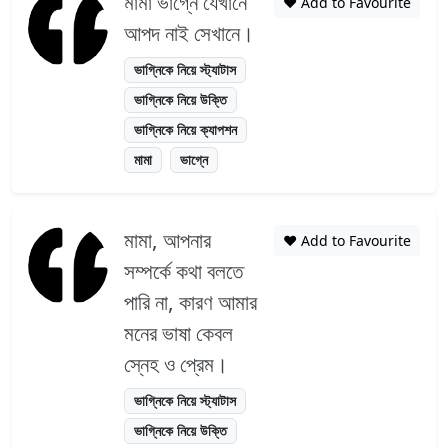
মামা ভাগ্নে যেখানে
❤️ Add to Favourite
আপদ নাই সেখানে।
ভাগ্নিকে নিয়ে স্ট্যাটাস
ভাগ্নিকে নিয়ে উক্তি
ভাগ্নিকে নিয়ে ক্যাপশন
মামা
ভাগ্নে
মামা, আপনার
❤️ Add to Favourite
সম্পর্কে কথা বলতে
পারি না, কারণ আমার
মনের ভাষা কেবল
স্নেহ ও প্রেম।
ভাগ্নিকে নিয়ে স্ট্যাটাস
ভাগ্নিকে নিয়ে উক্তি