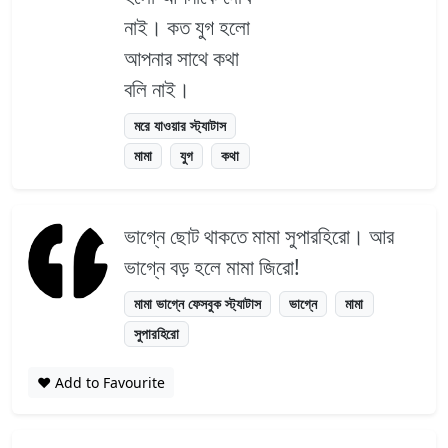
নাই। কত যুগ হলো
আপনার সাথে কথা
বলি নাই।
মরে যাওয়ার স্ট্যাটাস
মামা
যুগ
কথা
ভাগ্নে ছোট থাকতে মামা সুপারহিরো। আর
ভাগ্নে বড় হলে মামা জিরো!
মামা ভাগ্নে ফেসবুক স্ট্যাটাস
ভাগ্নে
মামা
সুপারহিরো
❤️ Add to Favourite