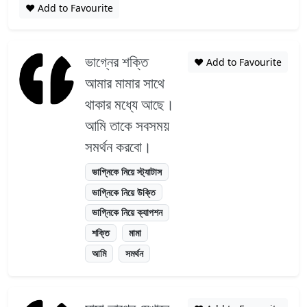
❤️ Add to Favourite
ভাগ্নের শক্তি
❤️ Add to Favourite
আমার মামার সাথে
থাকার মধ্যে আছে।
আমি তাকে সবসময়
সমর্থন করবো।
ভাগ্নিকে নিয়ে স্ট্যাটাস
ভাগ্নিকে নিয়ে উক্তি
ভাগ্নিকে নিয়ে ক্যাপশন
শক্তি
মামা
আমি
সমর্থন