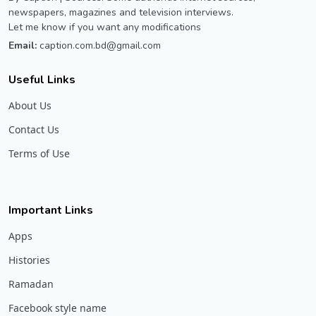
newspapers, magazines and television interviews.
Let me know if you want any modifications
Email:
caption.com.bd@gmail.com
Useful Links
About Us
Contact Us
Terms of Use
Important Links
Apps
Histories
Ramadan
Facebook style name