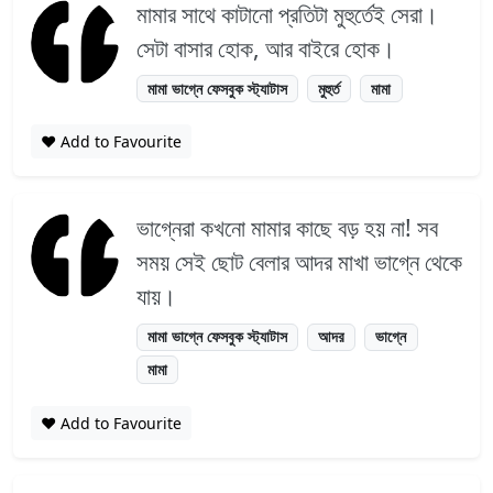
মামার সাথে কাটানো প্রতিটা মুহুর্তেই সেরা।
সেটা বাসার হোক, আর বাইরে হোক।
মামা ভাগ্নে ফেসবুক স্ট্যাটাস
মুহুর্ত
মামা
❤️ Add to Favourite
ভাগ্নেরা কখনো মামার কাছে বড় হয় না! সব
সময় সেই ছোট বেলার আদর মাখা ভাগ্নে থেকে
যায়।
মামা ভাগ্নে ফেসবুক স্ট্যাটাস
আদর
ভাগ্নে
মামা
❤️ Add to Favourite