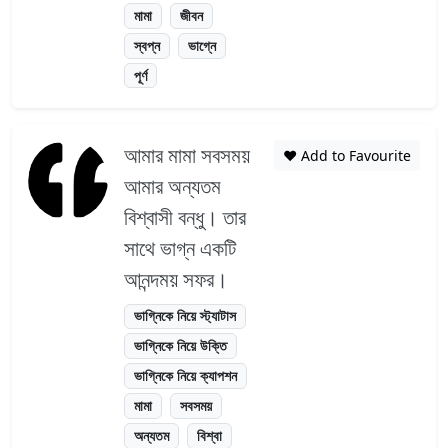
মামা
জীবন
স্বপ্ন
ভাগ্নে
পূর্ণ
আমার মামা সবসময়
❤️ Add to Favourite
আমার অন্যতম
বিশ্বাসী বন্ধু। তার
সাথে ভাগ্ন একটি
আনন্দময় সফর।
ভাগ্নিকে নিয়ে স্ট্যাটাস
ভাগ্নিকে নিয়ে উক্তি
ভাগ্নিকে নিয়ে ক্যাপশন
মামা
সবসময়
অন্যতম
বিশ্বা