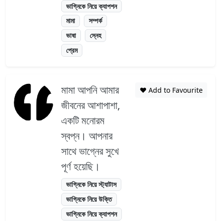
ভাগ্নিকে নিয়ে ক্যাপশন
মামা
সম্পর্ক
ভাষা
স্নেহ
প্রেম
মামা আপনি আমার
❤️ Add to Favourite
জীবনের আশাপাশা,
একটি মনোরম
স্বপ্ন। আপনার
সাথে ভাগ্নের সুখে
পূর্ণ হয়েছি।
ভাগ্নিকে নিয়ে স্ট্যাটাস
ভাগ্নিকে নিয়ে উক্তি
ভাগ্নিকে নিয়ে ক্যাপশন