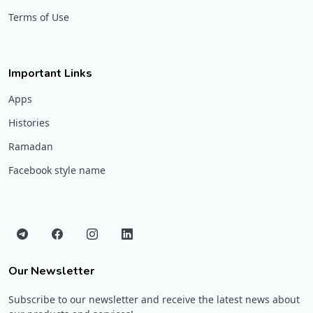
Terms of Use
Important Links
Apps
Histories
Ramadan
Facebook style name
Our Newsletter
Subscribe to our newsletter and receive the latest news about