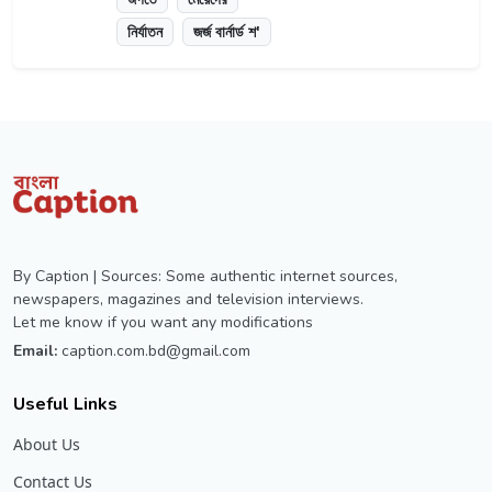
নির্যাতন
জর্জ বার্নার্ড শ'
By Caption | Sources: Some authentic internet sources,
newspapers, magazines and television interviews.
Let me know if you want any modifications
Email:
caption.com.bd@gmail.com
Useful Links
About Us
Contact Us