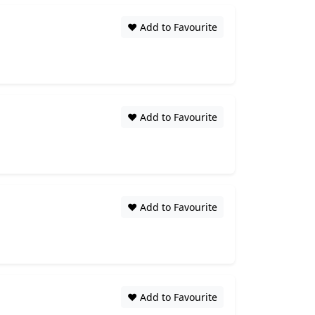
❤️ Add to Favourite
❤️ Add to Favourite
❤️ Add to Favourite
❤️ Add to Favourite