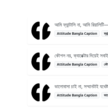
আমি ফ্যান্টাসি না, আমি রিয়ালিটি
Attitude Bangla Caption
ফ্যা
কৌশল নয়, ক্যারেক্টার দিয়েই সব
Attitude Bangla Caption
কৌ
ভালোবাসা চাই না, সম্মানটাই যথেষ
Attitude Bangla Caption
ভাল