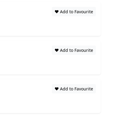
❤️ Add to Favourite
❤️ Add to Favourite
❤️ Add to Favourite