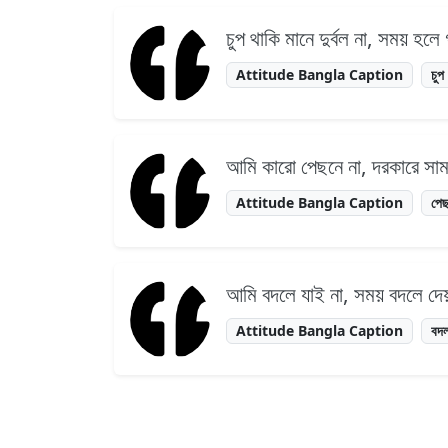
চুপ থাকি মানে দুর্বল না, সময় হলে
Attitude Bangla Caption
চুপ
আমি কারো পেছনে না, দরকারে সাম
Attitude Bangla Caption
পে
আমি বদলে যাই না, সময় বদলে দে
Attitude Bangla Caption
বদ