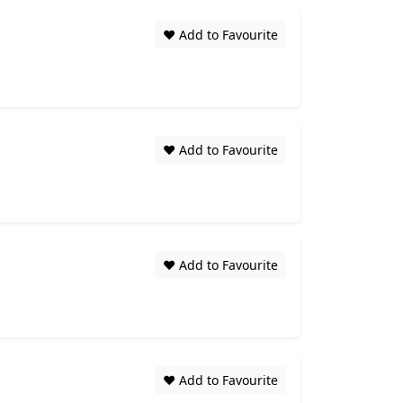
❤️ Add to Favourite
❤️ Add to Favourite
❤️ Add to Favourite
❤️ Add to Favourite