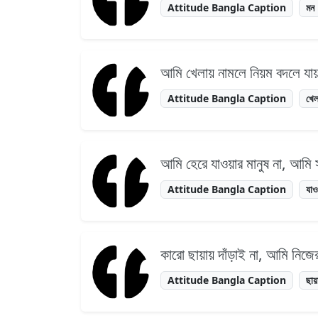
Attitude Bangla Caption
মন
আমি খেলায় নামলে নিয়ম বদলে য
Attitude Bangla Caption
খেল
আমি হেরে যাওয়ার মানুষ না, আমি 
Attitude Bangla Caption
যাও
কারো ছায়ায় দাঁড়াই না, আমি নি
Attitude Bangla Caption
ছায়