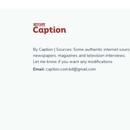
By Caption | Sources: Some authentic internet sourc
newspapers, magazines and television interviews.
Let me know if you want any modifications
Email:
caption.com.bd@gmail.com