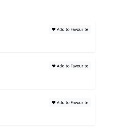
❤️ Add to Favourite
❤️ Add to Favourite
❤️ Add to Favourite