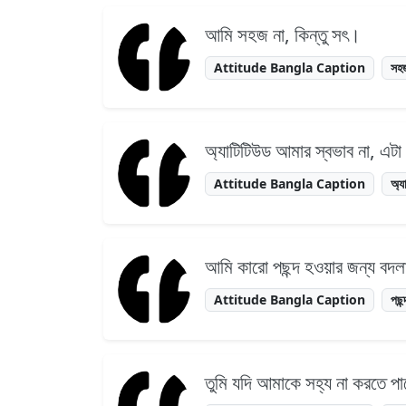
আমি সহজ না, কিন্তু সৎ।
Attitude Bangla Caption
সহ
অ্যাটিটিউড আমার স্বভাব না, এটা
Attitude Bangla Caption
অ্য
আমি কারো পছন্দ হওয়ার জন্য বদলাই
Attitude Bangla Caption
পছন্
তুমি যদি আমাকে সহ্য না করতে পা