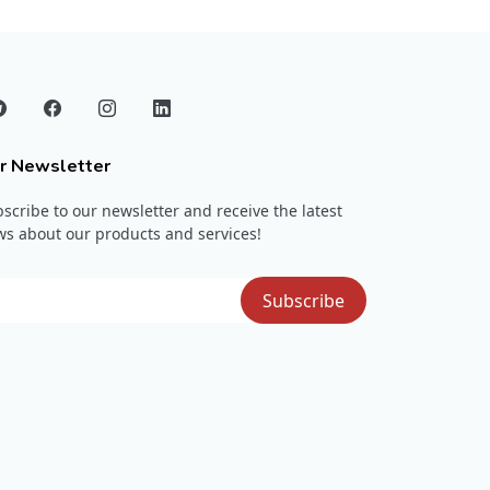
r Newsletter
scribe to our newsletter and receive the latest
s about our products and services!