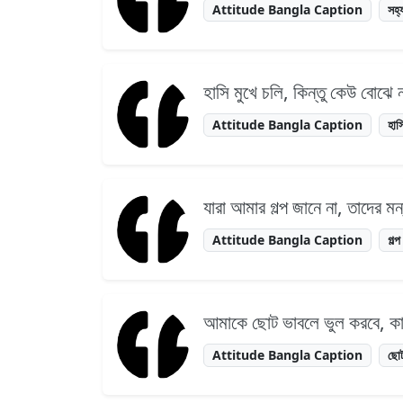
Attitude Bangla Caption
সহ্
হাসি মুখে চলি, কিন্তু কেউ বোঝে
Attitude Bangla Caption
হাস
যারা আমার গল্প জানে না, তাদের মন
Attitude Bangla Caption
গল্প
আমাকে ছোট ভাবলে ভুল করবে, ক
Attitude Bangla Caption
ছো