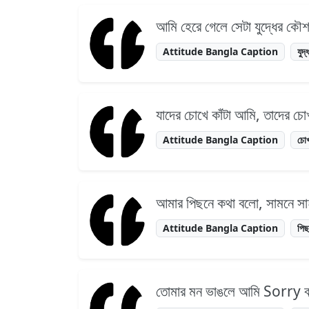
আমি হেরে গেলে সেটা যুদ্ধের কৌ
Attitude Bangla Caption
যুদ্
যাদের চোখে কাঁটা আমি, তাদের 
Attitude Bangla Caption
চো
আমার পিছনে কথা বলো, সামনে 
Attitude Bangla Caption
পি
তোমার মন ভাঙলে আমি Sorry বল