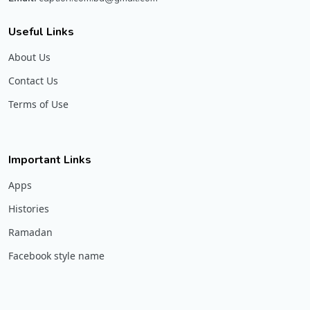
Useful Links
About Us
Contact Us
Terms of Use
Important Links
Apps
Histories
Ramadan
Facebook style name