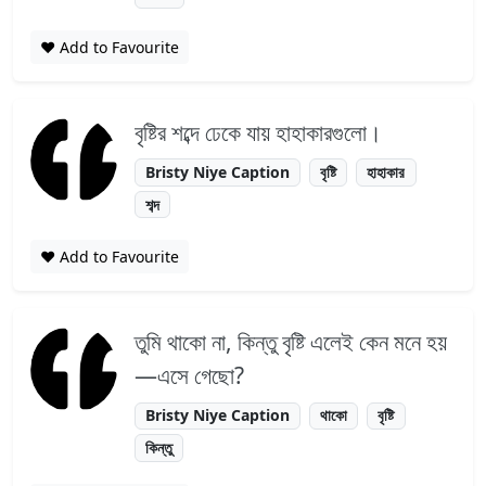
❤️ Add to Favourite
বৃষ্টির শব্দে ঢেকে যায় হাহাকারগুলো।
Bristy Niye Caption
বৃষ্টি
হাহাকার
শব্দ
❤️ Add to Favourite
তুমি থাকো না, কিন্তু বৃষ্টি এলেই কেন মনে হয়
—এসে গেছো?
Bristy Niye Caption
থাকো
বৃষ্টি
কিন্তু