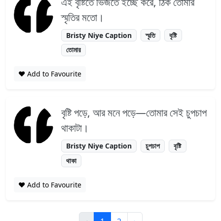
এই বৃষ্টিতে ভিজতে ইচ্ছে করে, ঠিক তোমার
স্মৃতির মতো।
Bristy Niye Caption
স্মৃতি
বৃষ্টি
তোমার
❤️ Add to Favourite
বৃষ্টি পড়ে, আর মনে পড়ে—তোমার সেই চুপচাপ
থাকাটা।
Bristy Niye Caption
চুপচাপ
বৃষ্টি
থাকা
❤️ Add to Favourite