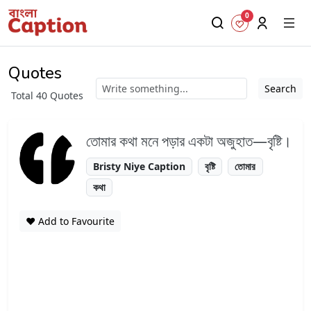
0
Quotes
Search
Total 40 Quotes
তোমার কথা মনে পড়ার একটা অজুহাত—বৃষ্টি।
Bristy Niye Caption
বৃষ্টি
তোমার
কথা
❤️ Add to Favourite