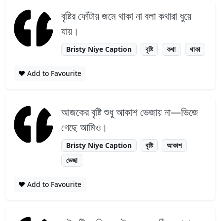
বৃষ্টির ফোঁটায় জমে থাকা না বলা কথারা ধুয়ে
যায়।
Bristy Niye Caption
বৃষ্টি
কথা
থাকা
❤️ Add to Favourite
আজকের বৃষ্টি শুধু আকাশ ভেজায় না—ভিজে
গেছে আমিও।
Bristy Niye Caption
বৃষ্টি
আকাশ
ভেজা
❤️ Add to Favourite