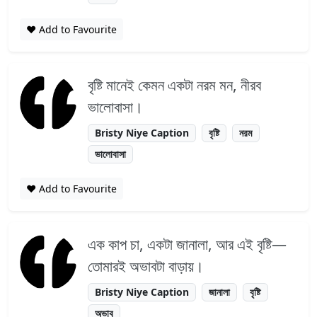
❤️ Add to Favourite
বৃষ্টি মানেই কেমন একটা নরম মন, নীরব
ভালোবাসা।
Bristy Niye Caption
বৃষ্টি
নরম
ভালোবাসা
❤️ Add to Favourite
এক কাপ চা, একটা জানালা, আর এই বৃষ্টি—
তোমারই অভাবটা বাড়ায়।
Bristy Niye Caption
জানালা
বৃষ্টি
অভাব