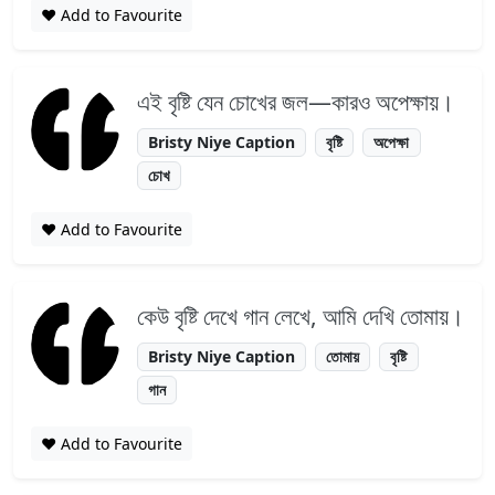
❤️ Add to Favourite
এই বৃষ্টি যেন চোখের জল—কারও অপেক্ষায়।
Bristy Niye Caption
বৃষ্টি
অপেক্ষা
চোখ
❤️ Add to Favourite
কেউ বৃষ্টি দেখে গান লেখে, আমি দেখি তোমায়।
Bristy Niye Caption
তোমায়
বৃষ্টি
গান
❤️ Add to Favourite