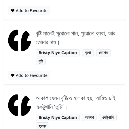
❤️ Add to Favourite
বৃষ্টি মানেই পুরোনো গান, পুরোনো ব্যথা, আর
তোমার নাম।
Bristy Niye Caption
ব্যথা
তোমার
বৃষ্টি
❤️ Add to Favourite
আকাশ যেমন বৃষ্টিতে হালকা হয়, আমিও চাই
একটুখানি ‘তুমি’।
Bristy Niye Caption
আকাশ
একটুখানি
হালকা