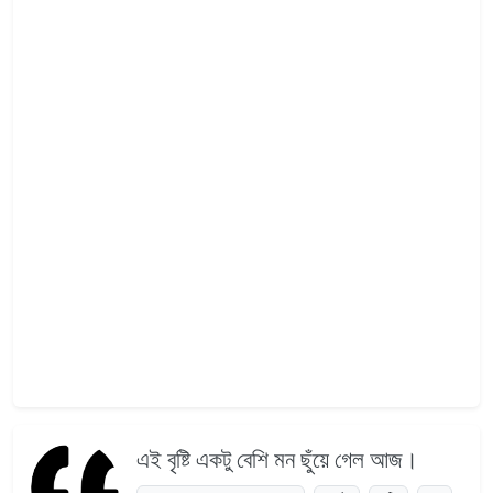
এই বৃষ্টি একটু বেশি মন ছুঁয়ে গেল আজ।