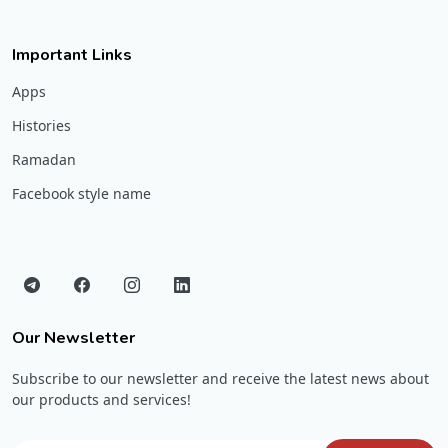
Important Links
Apps
Histories
Ramadan
Facebook style name
Our Newsletter
Subscribe to our newsletter and receive the latest news about
our products and services!