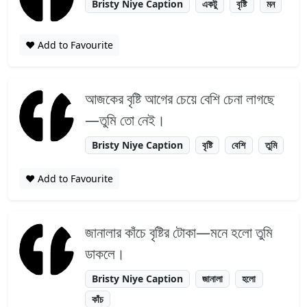
Bristy Niye Caption
একটু
বৃষ্টি
মন
❤️ Add to Favourite
আজকের বৃষ্টি আগের চেয়ে বেশি চেনা লাগছে
—তুমি তো নেই।
Bristy Niye Caption
বৃষ্টি
বেশি
তুমি
❤️ Add to Favourite
জানালার কাঁচে বৃষ্টির টোকা—মনে হলো তুমি
ডাকলে।
Bristy Niye Caption
জানালা
হলো
কাঁচ