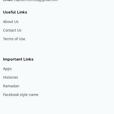
Useful Links
About Us
Contact Us
Terms of Use
Important Links
Apps
Histories
Ramadan
Facebook style name