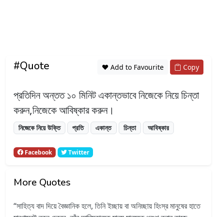
#Quote
❤️ Add to Favourite
Copy
প্রতিদিন অন্তত ১০ মিনিট একান্তভাবে নিজেকে নিয়ে চিন্তা
করুন,নিজেকে আবিষ্কার করুন।
নিজেকে নিয়ে উক্তি
প্রতি
একান্ত
চিন্তা
আবিষ্কার
Facebook
Twitter
More Quotes
সাহিত্য বাদ দিয়ে বৈজ্ঞানিক হলে, তিনি ইচ্ছায় বা অনিচ্ছায় হিংস্র মানুষের হাতে