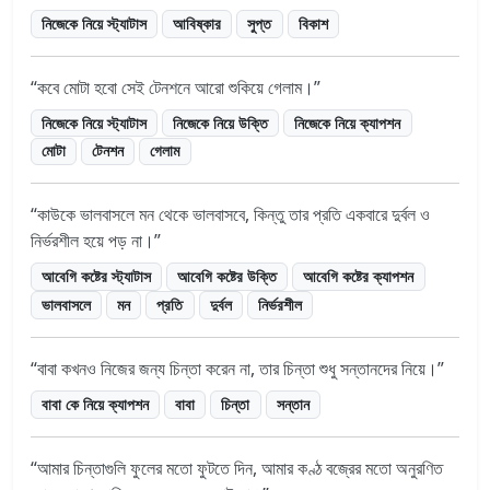
নিজেকে নিয়ে স্ট্যাটাস
আবিষ্কার
সুপ্ত
বিকাশ
কবে মোটা হবো সেই টেনশনে আরো শুকিয়ে গেলাম।
নিজেকে নিয়ে স্ট্যাটাস
নিজেকে নিয়ে উক্তি
নিজেকে নিয়ে ক্যাপশন
মোটা
টেনশন
গেলাম
কাউকে ভালবাসলে মন থেকে ভালবাসবে, কিন্তু তার প্রতি একবারে দুর্বল ও
নির্ভরশীল হয়ে পড় না।
আবেগি কষ্টের স্ট্যাটাস
আবেগি কষ্টের উক্তি
আবেগি কষ্টের ক্যাপশন
ভালবাসলে
মন
প্রতি
দুর্বল
নির্ভরশীল
বাবা কখনও নিজের জন্য চিন্তা করেন না, তার চিন্তা শুধু সন্তানদের নিয়ে।
বাবা কে নিয়ে ক্যাপশন
বাবা
চিন্তা
সন্তান
আমার চিন্তাগুলি ফুলের মতো ফুটতে দিন, আমার কণ্ঠ বজ্রের মতো অনুরণিত