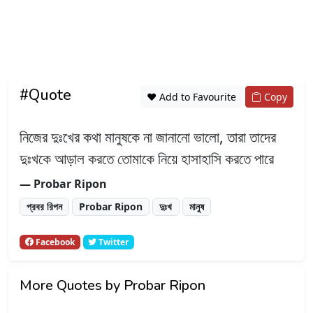
#Quote
❤️ Add to Favourite
Copy
নিজের দুঃখের কথা মানুষকে না জানানো ভালো, তারা তাদের
দুঃখকে আড়াল করতে তোমাকে নিয়ে হাসাহাসি করতে পারে
― Probar Ripon
প্রবর রিপন
Probar Ripon
দুঃখ
মানুষ
Facebook
Twitter
More Quotes by Probar Ripon