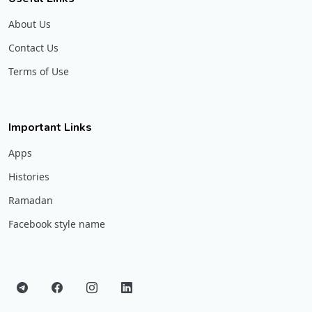
About Us
Contact Us
Terms of Use
Important Links
Apps
Histories
Ramadan
Facebook style name