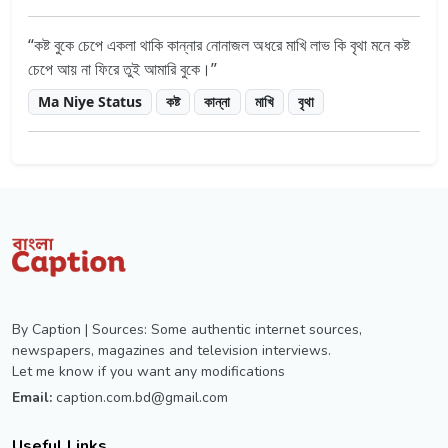
কষ্ট বুকে চেপে একলা থাকি কান্নার নোনাজল অধরে মাখি লাভ কি বৃথা মনে কষ্ট
চেপে আয় না ফিরে তুই আমারি বুকে।
Ma Niye Status
কষ্ট
কান্না
মাখি
বৃথা
By Caption | Sources: Some authentic internet sources,
newspapers, magazines and television interviews.
Let me know if you want any modifications
Email:
caption.com.bd@gmail.com
Useful Links