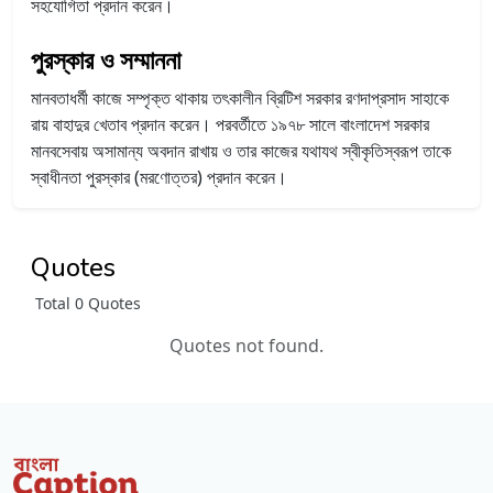
সহযোগিতা প্রদান করেন।
পুরস্কার ও সম্মাননা
মানবতাধর্মী কাজে সম্পৃক্ত থাকায় তৎকালীন ব্রিটিশ সরকার রণদাপ্রসাদ সাহাকে
রায় বাহাদুর খেতাব প্রদান করেন। পরবর্তীতে ১৯৭৮ সালে বাংলাদেশ সরকার
মানবসেবায় অসামান্য অবদান রাখায় ও তার কাজের যথাযথ স্বীকৃতিস্বরূপ তাকে
স্বাধীনতা পুরস্কার (মরণোত্তর) প্রদান করেন।
Quotes
Total 0 Quotes
Quotes not found.