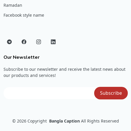
Ramadan
Facebook style name
Our Newsletter
Subscribe to our newsletter and receive the latest news about
our products and services!
© 2026
Copyright
Bangla Caption
All Rights Reserved