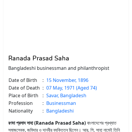
Ranada Prasad Saha
Bangladeshi businessman and philanthropist
Date of Birth
:
15 November, 1896
Date of Death
:
07 May, 1971 (Aged 74)
Place of Birth
:
Savar, Bangladesh
Profession
:
Businessman
Nationality
:
Bangladeshi
রণদা প্রসাদ সাহা (Ranada Prasad Saha)
বাংলাদেশের প্রখ্যাত
সমাজসেবক, জমিদার ও দানবীর ব্যক্তিত্ব ছিলেন। আর. পি. সাহা নামেই তিনি