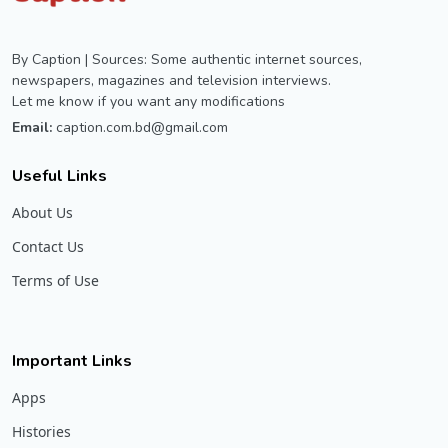
By Caption | Sources: Some authentic internet sources,
newspapers, magazines and television interviews.
Let me know if you want any modifications
Email:
caption.com.bd@gmail.com
Useful Links
About Us
Contact Us
Terms of Use
Important Links
Apps
Histories