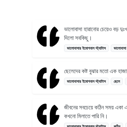
ভালোবাসা হারানোর চেয়েও বড় দুঃ
দিলো সবকিছু।
ভালোবাসার ইমোশনাল স্ট্যাটাস
ভালোবাসা
ছেলেদের কষ্ট বুঝার মতো এক হাজা
ভালোবাসার ইমোশনাল স্ট্যাটাস
ছেলে
জীবনের সবচেয়ে কঠিন সময় একা 
কখনো মিলাতে পারি নি।
ভালোবাসার ইমোশনাল স্ট্যাটাস
কঠিন