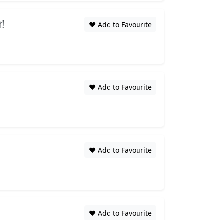
া!
❤️ Add to Favourite
❤️ Add to Favourite
❤️ Add to Favourite
❤️ Add to Favourite