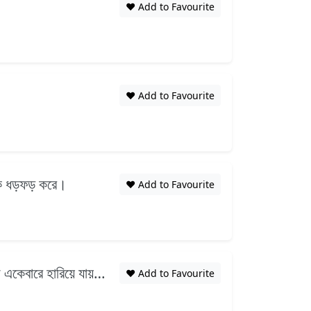
❤️ Add to Favourite
❤️ Add to Favourite
বুক ধড়ফড় করে।
❤️ Add to Favourite
ে একেবারে হারিয়ে যায়…
❤️ Add to Favourite