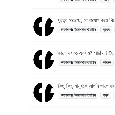
দূরত্ব বেড়েছে, যোগাযোগ কমে গি
ভালোবাসার ইমোশনাল স্ট্যাটাস
দূরত্ব
ভালোবাসতে একদমই পারি না! উহ
ভালোবাসার ইমোশনাল স্ট্যাটাস
আকড়ে
কিছু কিছু মানুষকে আপনি ভালোবাসার
ভালোবাসার ইমোশনাল স্ট্যাটাস
মানুষ