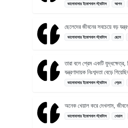
ভালোবাসার ইমোশনাল স্ট্যাটাস
আপন
ছেলেদের জীবনের সবচেয়ে বড় যন্ত্
ভালোবাসার ইমোশনাল স্ট্যাটাস
ছেলে
তারা বলে প্রেম একটি যুদ্ধক্ষেত্র
যন্ত্রণাদায়ক নিঃশব্দতা বেড়ে গিয়ে
ভালোবাসার ইমোশনাল স্ট্যাটাস
প্রেম
অনেক খেয়াল করে দেখলাম, জীবনে
ভালোবাসার ইমোশনাল স্ট্যাটাস
খেয়াল