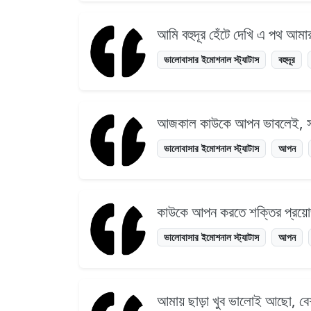
আমি বহুদূর হেঁটে দেখি এ পথ আমা
ভালোবাসার ইমোশনাল স্ট্যাটাস
বহুদূর
আজকাল কাউকে আপন ভাবলেই, সস
ভালোবাসার ইমোশনাল স্ট্যাটাস
আপন
কাউকে আপন করতে শক্তির প্রয়োজ
ভালোবাসার ইমোশনাল স্ট্যাটাস
আপন
আমায় ছাড়া খুব ভালোই আছো, বে