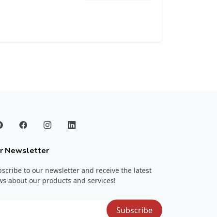
r Newsletter
scribe to our newsletter and receive the latest
s about our products and services!