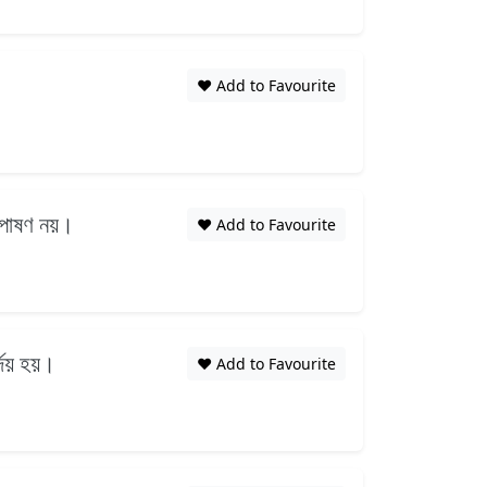
❤️ Add to Favourite
পাষণ নয়।
❤️ Add to Favourite
দয় হয়।
❤️ Add to Favourite