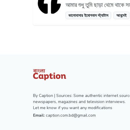
আমার শুধু তুমি ছাড়া থেমে থাকে স
ভালোবাসার ইমোশনাল স্ট্যাটাস
আনন্দেই
By Caption | Sources: Some authentic internet sourc
newspapers, magazines and television interviews.
Let me know if you want any modifications
Email:
caption.com.bd@gmail.com