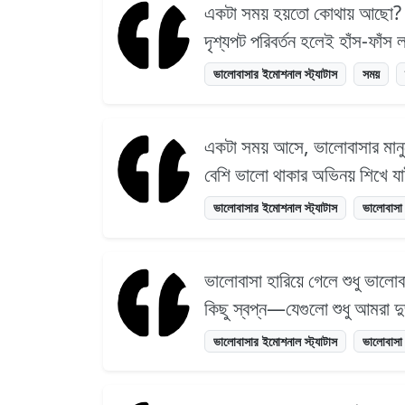
একটা সময় হয়তো কোথায় আছো? ক
দৃশ্যপট পরিবর্তন হলেই হাঁস-ফাঁস
ভালোবাসার ইমোশনাল স্ট্যাটাস
সময়
একটা সময় আসে, ভালোবাসার মানুষে
বেশি ভালো থাকার অভিনয় শিখে 
ভালোবাসার ইমোশনাল স্ট্যাটাস
ভালোবাসা
ভালোবাসা হারিয়ে গেলে শুধু ভালোব
কিছু স্বপ্ন—যেগুলো শুধু আমরা
ভালোবাসার ইমোশনাল স্ট্যাটাস
ভালোবাসা