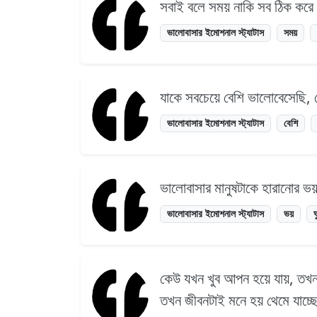
সবাই বলে সময় নাকি সব ঠিক করে
ভালোবাসার ইমোশনাল স্ট্যাটাস
সময়
যাকে সবচেয়ে বেশি ভালোবেসেছি
ভালোবাসার ইমোশনাল স্ট্যাটাস
বেশি
ভালোবাসার মানুষটাকে হারানোর ভ
ভালোবাসার ইমোশনাল স্ট্যাটাস
ভয়
ঘ
কেউ যখন খুব আপন হয়ে যায়, তখন 
তখন জীবনটাই মনে হয় থেমে যাচ্