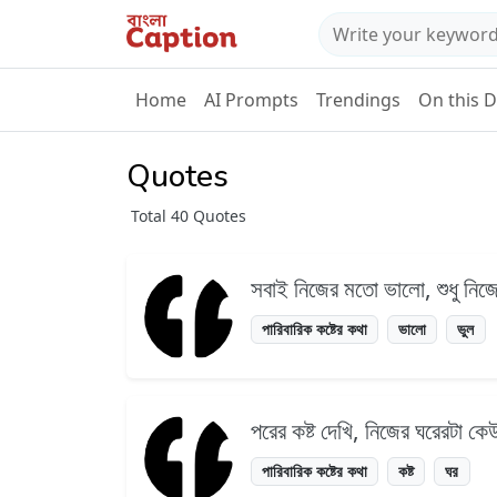
Home
AI Prompts
Trendings
On this 
Quotes
Total 40 Quotes
সবাই নিজের মতো ভালো, শুধু নিজে
পারিবারিক কষ্টের কথা
ভালো
ভুল
পরের কষ্ট দেখি, নিজের ঘরেরটা কে
পারিবারিক কষ্টের কথা
কষ্ট
ঘর