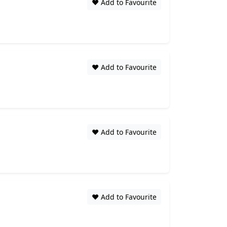
❤️ Add to Favourite
❤️ Add to Favourite
❤️ Add to Favourite
❤️ Add to Favourite