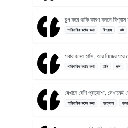
চুপ করে থাকি কারণ বললে বিশ্বাস 
পারিবারিক কষ্টের কথা
বিশ্বাস
কষ্ট
সবার জন্য হাসি, আর নিজের ঘরে
পারিবারিক কষ্টের কথা
হাসি
জল
যেখানে বেশি প্রত্যাশা, সেখানেই
পারিবারিক কষ্টের কথা
প্রত্যাশা
ব্যথ