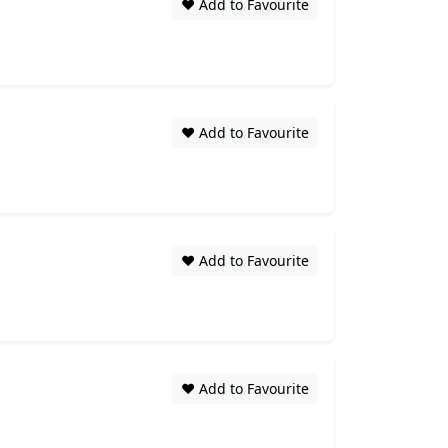
❤️ Add to Favourite
❤️ Add to Favourite
❤️ Add to Favourite
❤️ Add to Favourite