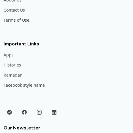
Contact Us
Terms of Use
Important Links
Apps
Histories
Ramadan
Facebook style name
Our Newsletter