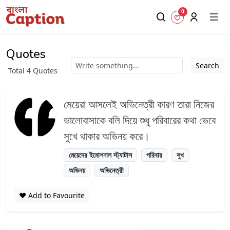
0
Quotes
Search
Total 4 Quotes
মেয়েরা আসলেই অভিনেত্রী কারণ তারা নিজের
ভালোবাসাকে বলি দিয়ে শুধু পরিবারের কথা ভেবে
সুখে থাকার অভিনয় করে।
মেয়েদের ইমোশনাল স্ট্যাটাস
পরিবার
সুখ
অভিনয়
অভিনেত্রী
❤️ Add to Favourite