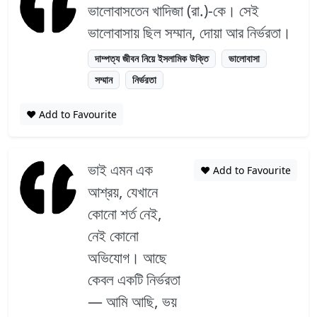
ভালোবাসতেন খাদিজা (রা.)-কে। সেই
ভালোবাসায় ছিল সম্মান, দোয়া আর নির্ভরতা।
দাম্পত্য জীবন নিয়ে ইসলামিক উক্তি
ভালোবাসা
সম্মান
নির্ভরতা
❤️ Add to Favourite
ভাই এমন এক
❤️ Add to Favourite
আশ্রয়, যেখানে
কোনো শর্ত নেই,
নেই কোনো
অভিযোগ। আছে
কেবল একটি নির্ভরতা
— আমি আছি, ভয়