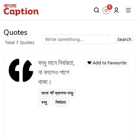
0
Quotes
Search
Total 7 Quotes
বন্ধু মানে নির্ভরতা,
❤️ Add to Favourite
না বললেও পাশে
থাকা।
বাংলা শর্ট ক্যাপশন বন্ধু
বন্ধু
নির্ভরতা