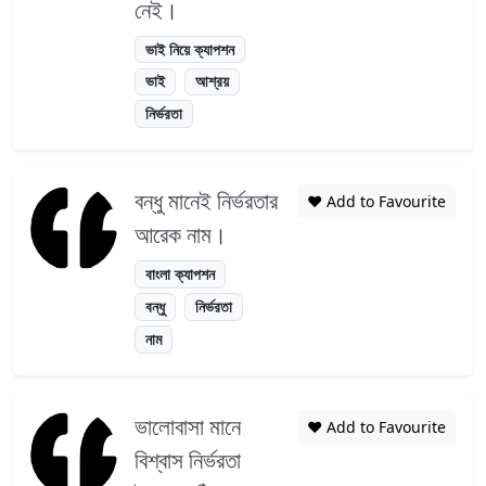
নেই।
ভাই নিয়ে ক্যাপশন
ভাই
আশ্রয়
নির্ভরতা
বন্ধু মানেই নির্ভরতার
❤️ Add to Favourite
আরেক নাম।
বাংলা ক্যাপশন
বন্ধু
নির্ভরতা
নাম
ভালোবাসা মানে
❤️ Add to Favourite
বিশ্বাস নির্ভরতা