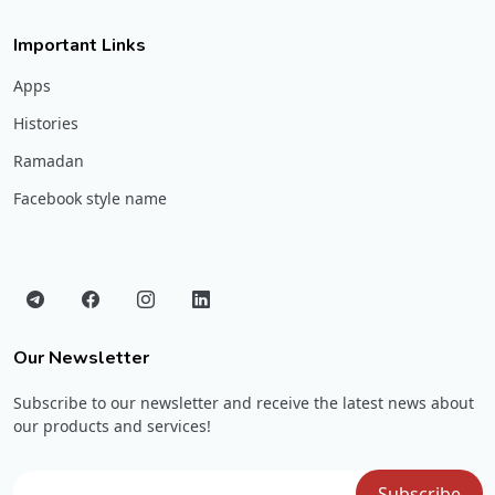
Important Links
Apps
Histories
Ramadan
Facebook style name
Our Newsletter
Subscribe to our newsletter and receive the latest news about
our products and services!