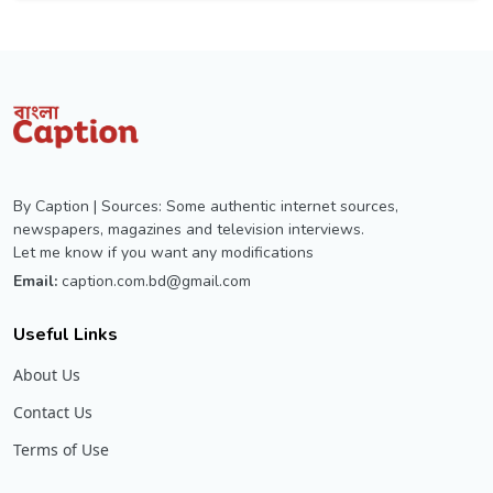
By Caption | Sources: Some authentic internet sources,
newspapers, magazines and television interviews.
Let me know if you want any modifications
Email:
caption.com.bd@gmail.com
Useful Links
About Us
Contact Us
Terms of Use