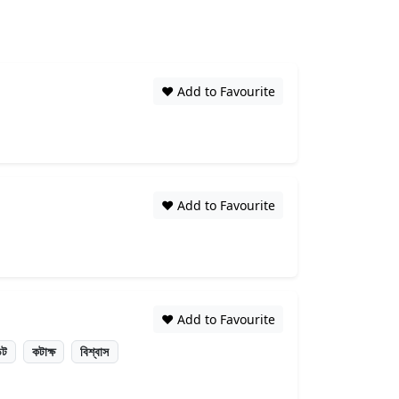
❤️ Add to Favourite
❤️ Add to Favourite
❤️ Add to Favourite
িট
কটাক্ষ
বিশ্বাস