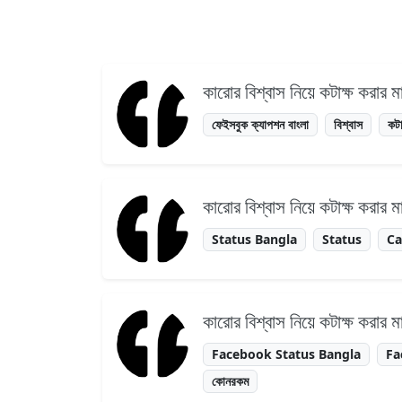
কারোর বিশ্বাস নিয়ে কটাক্ষ করার
ফেইসবুক ক্যাপশন বাংলা
বিশ্বাস
কটা
কারোর বিশ্বাস নিয়ে কটাক্ষ করার
Status Bangla
Status
Ca
কারোর বিশ্বাস নিয়ে কটাক্ষ করার
Facebook Status Bangla
Fa
কোনরকম