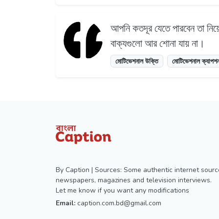
আপনি কতদূর যেতে পারবেন তা নিয়ে
বাক্যগুলো আর শোনা যায় না।
মোটিভেশনাল উক্তি
মোটিভেশনাল ক্যাপশ
By Caption | Sources: Some authentic internet sourc
newspapers, magazines and television interviews.
Let me know if you want any modifications
Email:
caption.com.bd@gmail.com