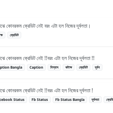
 মাঝে কোনরকম ক্রেডিট নেই বরং এটা হল নিজের দূর্বলতা।
ক্ষ
ক্রেডিট
 মাঝে কোনরকম ক্রেডিট নেই !!বরং এটা হল নিজের দূর্বলতা !!
ption Bangla
Caption
বিশ্বাস
কটাক্ষ
ক্রেডিট
দূর্বল
 মাঝে কোনরকম ক্রেডিট নেই !!বরং এটা হল নিজের দূর্বলতা !
cebook Status
Fb Status
Fb Status Bangla
দূর্বলতা
ক্রেড