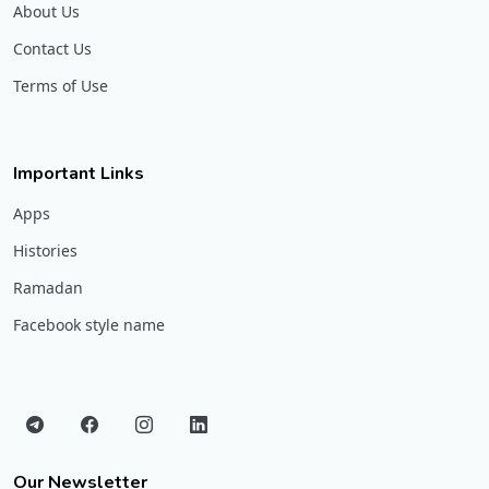
About Us
Contact Us
Terms of Use
Important Links
Apps
Histories
Ramadan
Facebook style name
Our Newsletter