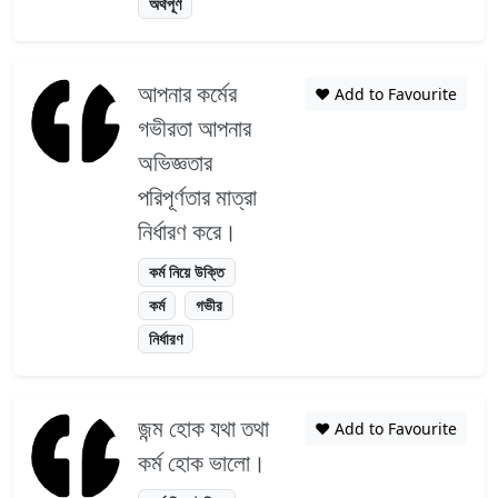
অর্থপূর্ণ
আপনার কর্মের
❤️ Add to Favourite
গভীরতা আপনার
অভিজ্ঞতার
পরিপূর্ণতার মাত্রা
নির্ধারণ করে।
কর্ম নিয়ে উক্তি
কর্ম
গভীর
নির্ধারণ
জন্ম হোক যথা তথা
❤️ Add to Favourite
কর্ম হোক ভালো।