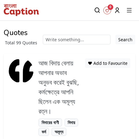
0
Quotes
Search
Total 99 Quotes
আজ বিদায় বেলায়
❤️ Add to Favourite
আপনার অভাব
অনুভব করেই বুঝছি,
কর্মক্ষেত্রে আপনি
ছিলেন এক অমূল্য
রত্ন।
বিদায়ের বাণী
বিদায়
কর্ম
অমূল্য