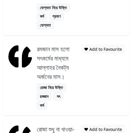
যোগ্যতা নিয়ে উক্তি
কর্ম
প্রমাণ
যোগ্যতা
রমজান মাস হলো
❤️ Add to Favourite
সৎকর্মের মাধ্যমে
আল্লাহর নৈকট্য
অর্জনের মাস।
রোজা নিয়ে উক্তি
রমজান
সৎ
কর্ম
রোজা শুধু না খাওয়া-
❤️ Add to Favourite