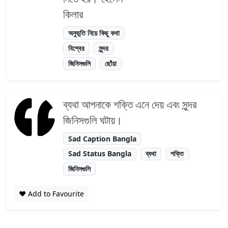
কিলার
অনুভূতি নিয়ে কিছু কথা
বিশ্বের
সুন্দর
জিনিসগুলি
ছোঁয়া
ব্যথা আপনাকে শক্তি এনে দেয় এবং সুন্দর
জিনিসগুলি ঘটায়।
Sad Caption Bangla
Sad Status Bangla
ব্যথা
শক্তি
জিনিসগুলি
❤️ Add to Favourite