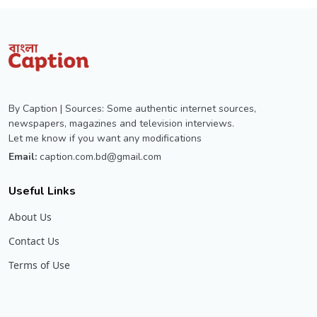
By Caption | Sources: Some authentic internet sources,
newspapers, magazines and television interviews.
Let me know if you want any modifications
Email:
caption.com.bd@gmail.com
Useful Links
About Us
Contact Us
Terms of Use