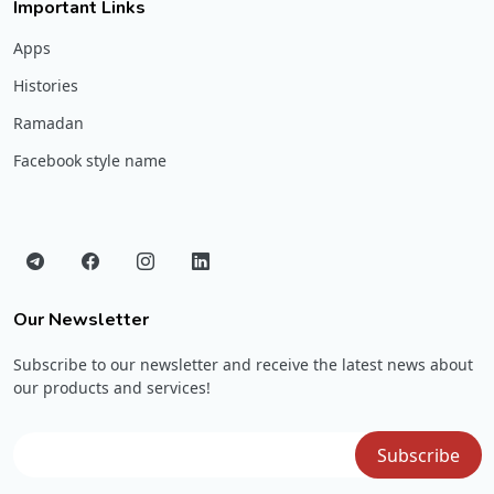
Important Links
Apps
Histories
Ramadan
Facebook style name
Our Newsletter
Subscribe to our newsletter and receive the latest news about
our products and services!