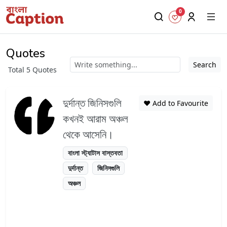
0
Quotes
Search
Total 5 Quotes
দুর্দান্ত জিনিসগুলি
❤️ Add to Favourite
কখনই আরাম অঞ্চল
থেকে আসেনি।
বাংলা স্ট্যাটাস বাস্তবতা
দুর্দান্ত
জিনিসগুলি
অঞ্চল