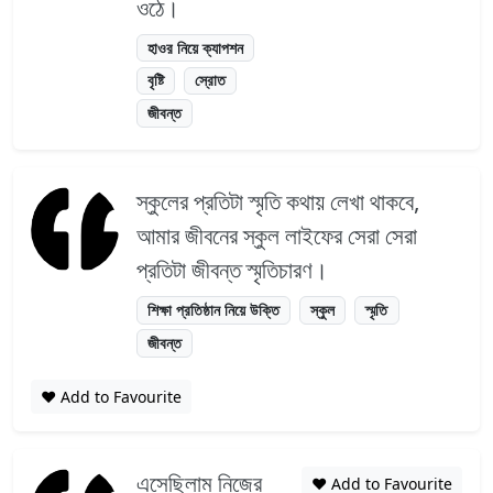
ওঠে।
হাওর নিয়ে ক্যাপশন
বৃষ্টি
স্রোত
জীবন্ত
স্কুলের প্রতিটা স্মৃতি কথায় লেখা থাকবে,
আমার জীবনের স্কুল লাইফের সেরা সেরা
প্রতিটা জীবন্ত স্মৃতিচারণ।
শিক্ষা প্রতিষ্ঠান নিয়ে উক্তি
স্কুল
স্মৃতি
জীবন্ত
❤️ Add to Favourite
এসেছিলাম নিজের
❤️ Add to Favourite