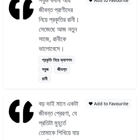
❤️ Add to Favourite
জীবন্ত প্রাণীদের
নিয়ে প্রকৃতির রানী।
সেজেছে আজ নতুন
সাজে, রানীকে
ভালোবেসে।
প্রকৃতি নিয়ে ক্যাপশন
সবুজ
জীবন্ত
রানী
বড় ভাই মানে একটা
❤️ Add to Favourite
জীবন্ত প্রেরণা, যে
প্রতিটা মুহূর্তে
তোমাকে শিখিয়ে যায়