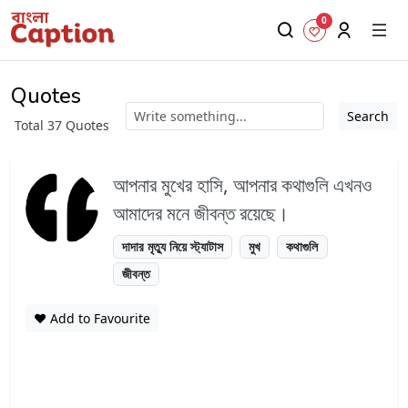
0
Quotes
Search
Total 37 Quotes
আপনার মুখের হাসি, আপনার কথাগুলি এখনও
আমাদের মনে জীবন্ত রয়েছে।
দাদার মৃত্যু নিয়ে স্ট্যাটাস
মুখ
কথাগুলি
জীবন্ত
❤️ Add to Favourite