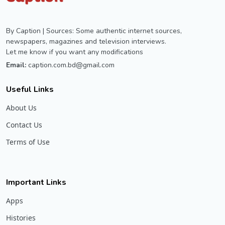
By Caption | Sources: Some authentic internet sources,
newspapers, magazines and television interviews.
Let me know if you want any modifications
Email:
caption.com.bd@gmail.com
Useful Links
About Us
Contact Us
Terms of Use
Important Links
Apps
Histories