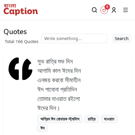
0
Quotes
Search
Total 166 Quotes
সুভ রাত্রি শুভ দিন
আগামি কাল ঈদের দিন
এনজয় করবো সীমাহীন
ঈদ পাবোনা প্রতিদিন
তোমার দাওয়াত রইলো
ঈদের দিন।
অগ্রিম ঈদ মোবারক স্ট্যাটাস
রাত্রি
দাওয়াত
ঈদ