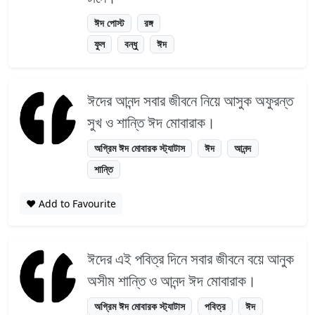
ঈদ পোস্ট
রঙ্গ
ফুল
বন্ধু
ঈদ
ঈদের আনন্দ সবার জীবনে নিয়ে আসুক অফুরন্ত
সুখ ও শান্তি ঈদ মোবারাক।
অগ্রিম ঈদ মোবারক স্ট্যাটাস
ঈদ
আনন্দ
শান্তি
❤️ Add to Favourite
ঈদের এই পবিত্র দিনে সবার জীবনে বয়ে আনুক
অসীম শান্তি ও আনন্দ ঈদ মোবারাক।
অগ্রিম ঈদ মোবারক স্ট্যাটাস
পবিত্র
ঈদ