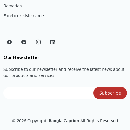
Ramadan
Facebook style name
Our Newsletter
Subscribe to our newsletter and receive the latest news about
our products and services!
© 2026
Copyright
Bangla Caption
All Rights Reserved