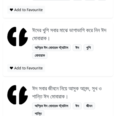
❤️ Add to Favourite
ঈদের খুশি সবার মাঝে ভাগাভাগি করে নিন ঈদ
মোবারাক।
অগ্রিম ঈদ মোবারক স্ট্যাটাস
ঈদ
খুশি
মোবারাক
❤️ Add to Favourite
ঈদ সবার জীবনে নিয়ে আসুক আনন্দ, সুখ ও
শান্তি ঈদ মোবারাক।
অগ্রিম ঈদ মোবারক স্ট্যাটাস
ঈদ
জীবন
শান্তি