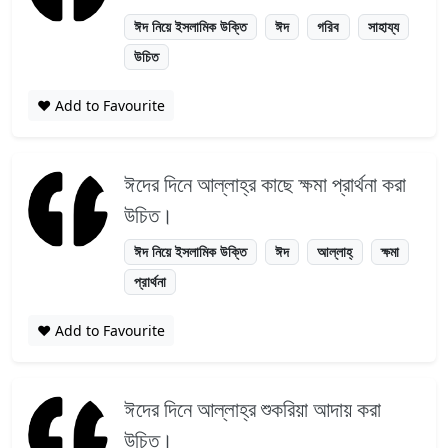
ঈদ নিয়ে ইসলামিক উক্তি
ঈদ
গরিব
সাহায্য
উচিত
❤️ Add to Favourite
ঈদের দিনে আল্লাহ্‌র কাছে ক্ষমা প্রার্থনা করা
উচিত।
ঈদ নিয়ে ইসলামিক উক্তি
ঈদ
আল্লাহ্
ক্ষমা
প্রার্থনা
❤️ Add to Favourite
ঈদের দিনে আল্লাহ্‌র শুকরিয়া আদায় করা
উচিত।