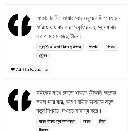
আকাশের নীল মায়ায় আর সবুজের দিগন্তে মন
হারিয়ে যায় বার বার প্রকৃতির এই সৌন্দর্য বার
বার আমাকে কাছে টানে।
প্রকৃতি ও আকাশ নিয়ে ক্যাপশন
প্রকৃতি
দিগন্ত
সৌন্দর্য
❤️ Add to Favourite
বাইকের সাথে চলতে থাকলে জীবনটা অনেক
সহজ হয়ে যায়, কারণ বাইক আমাকে নতুন
নতুন দিগন্ত দেখাতে সাহায্য করে।
বাইক লাভার ক্যাপশন বাংলা
বাইক
জীবন
দিগন্ত