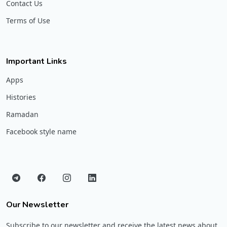
Contact Us
Terms of Use
Important Links
Apps
Histories
Ramadan
Facebook style name
Our Newsletter
Subscribe to our newsletter and receive the latest news about