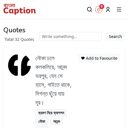
0
Quotes
Search
Total 32 Quotes
নৌকা চলে
❤️ Add to Favourite
কলকলিয়ে, আনন্দ
ভরপুর, যেন সে
হাসে, গাইতে থাকে,
দিগন্ত ছুঁয়ে যায়
দূর।
ভ্রমণ নিয়ে ক্যাপশন
নৌকা
আনন্দ