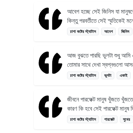
আবেগ হচ্ছে সেই জিনিস যা মানুষক
কিন্তু পরবর্তীতে সেই স্মৃতিকেই ম
চাপা কষ্টের স্ট্যাটাস
আবেগ
জিনিস
আজ বুঝতে পারছি ভুলটা শুধু আমি
তোমার সাথে দেখা স্বপ্নগুলো 
চাপা কষ্টের স্ট্যাটাস
ভুলটা
একাই
জীবনে পারফেক্ট মানুষ খুঁজতে খুঁজ
কারণ কি হবে সেই পারফেক্ট মানুষ 
চাপা কষ্টের স্ট্যাটাস
পারফেক্ট
সুখের