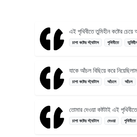
এই পৃথিবীতে তুমিহীন কষ্টের চেয
চাপা কষ্টের স্ট্যাটাস
পৃথিবীতে
তুমিহী
যাকে আঁচল বিছিয়ে করে নিয়েছিল
চাপা কষ্টের স্ট্যাটাস
আঁচলে
আঁচল
তোমার দেওয়া কষ্টটাই এই পৃথিবী
চাপা কষ্টের স্ট্যাটাস
দেওয়া
পৃথিবীতে