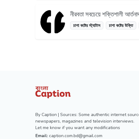
নীরবতা সবচেয়ে শক্তিশালী আর্তনা
চাপা কষ্টের স্ট্যাটাস
চাপা কষ্টের উক্তি
By Caption | Sources: Some authentic internet sourc
newspapers, magazines and television interviews.
Let me know if you want any modifications
Email:
caption.com.bd@gmail.com