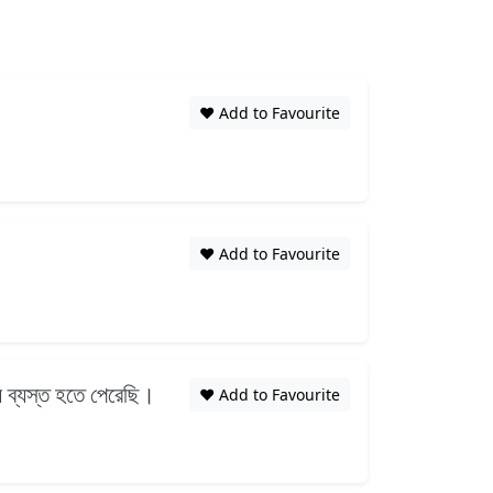
❤️ Add to Favourite
❤️ Add to Favourite
ে ব্যস্ত হতে পেরেছি।
❤️ Add to Favourite