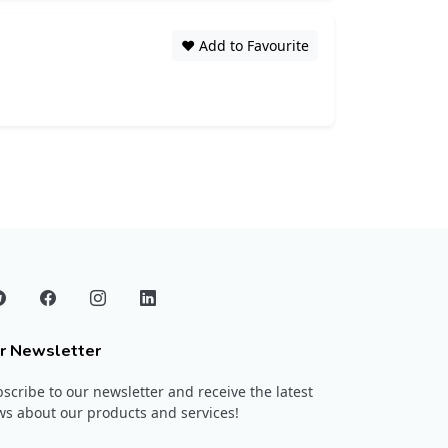
❤️ Add to Favourite
r Newsletter
scribe to our newsletter and receive the latest
s about our products and services!